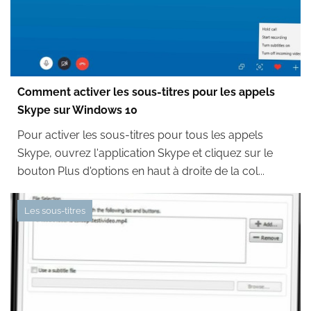
Comment activer les sous-titres pour les appels
Skype sur Windows 10
Pour activer les sous-titres pour tous les appels
Skype, ouvrez l'application Skype et cliquez sur le
bouton Plus d'options en haut à droite de la col...
Les sous-titres