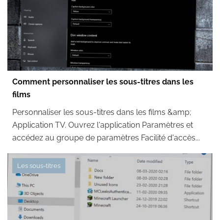
Comment personnaliser les sous-titres dans les
films
Personnaliser les sous-titres dans les films &amp;
Application TV. Ouvrez l'application Paramètres et
accédez au groupe de paramètres Facilité d'accès...
Les sous-titres