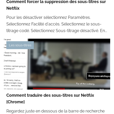
Comment forcer la suppression des sous-titres sur
Netflix
Pour les désactiver sélectionnez Paramètres.
Sélectionnez Facilité d'accès. Sélectionnez le sous-
titrage codé. Sélectionnez Sous-titrage désactivé. En...
Les sous-titres
Comment traduire des sous-titres sur Netflix
[Chrome]
Regardez juste en dessous de la barre de recherche