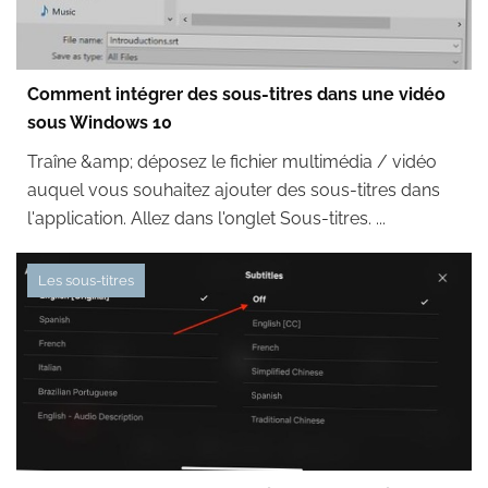
Comment intégrer des sous-titres dans une vidéo
sous Windows 10
Traîne &amp; déposez le fichier multimédia / vidéo
auquel vous souhaitez ajouter des sous-titres dans
l'application. Allez dans l'onglet Sous-titres. ...
Les sous-titres