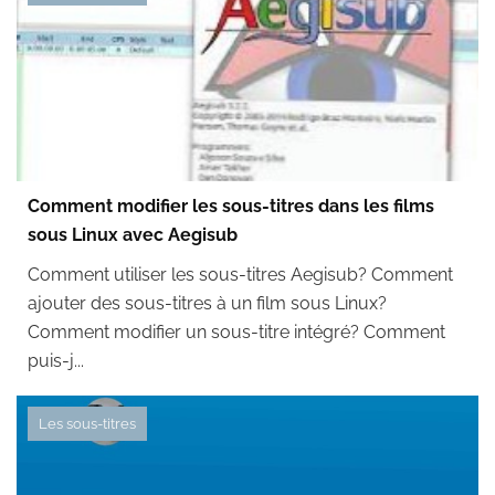
Comment modifier les sous-titres dans les films
sous Linux avec Aegisub
Comment utiliser les sous-titres Aegisub? Comment
ajouter des sous-titres à un film sous Linux?
Comment modifier un sous-titre intégré? Comment
puis-j...
Les sous-titres