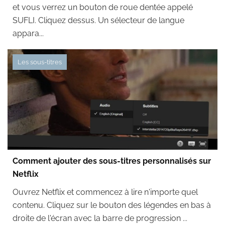
et vous verrez un bouton de roue dentée appelé
SUFLI. Cliquez dessus. Un sélecteur de langue
appara...
Les sous-titres
Comment ajouter des sous-titres personnalisés sur
Netflix
Ouvrez Netflix et commencez à lire n'importe quel
contenu. Cliquez sur le bouton des légendes en bas à
droite de l'écran avec la barre de progression ...