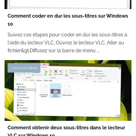
Comment coder en dur les sous-titres sur Windows
10
Suivez ces étapes pour coder en dur les sous-titres à
l'aide du lecteur VLC. Ouvrez le lecteur VLC. Aller au
fichier&gt;Diffusez sur la barre de menu ...
Les sous-titres
Comment obtenir deux sous-titres dans le lecteur
VLC sur Windows 10