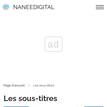
NANEEDIGITAL
ad
Page d'accueil
Les sous-titres
Les sous-titres