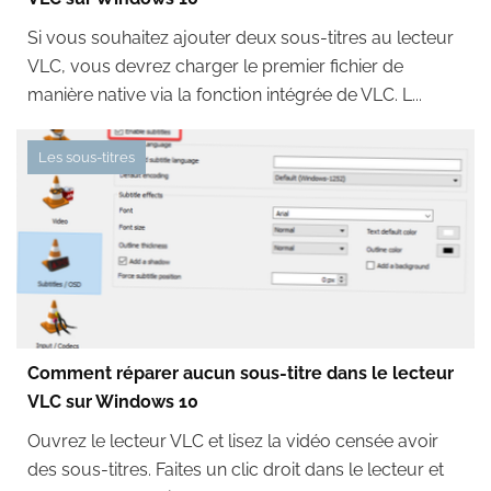
Si vous souhaitez ajouter deux sous-titres au lecteur
VLC, vous devrez charger le premier fichier de
manière native via la fonction intégrée de VLC. L...
Les sous-titres
Comment réparer aucun sous-titre dans le lecteur
VLC sur Windows 10
Ouvrez le lecteur VLC et lisez la vidéo censée avoir
des sous-titres. Faites un clic droit dans le lecteur et