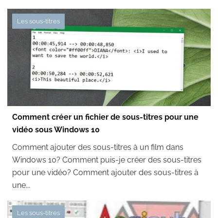
Les sous-titres
Comment créer un fichier de sous-titres pour une
vidéo sous Windows 10
Comment ajouter des sous-titres à un film dans
Windows 10? Comment puis-je créer des sous-titres
pour une vidéo? Comment ajouter des sous-titres à
une...
Les sous-titres