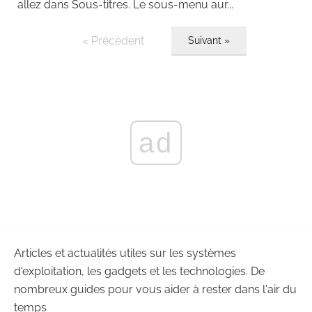
allez dans Sous-titres. Le sous-menu aur...
« Précédent
Suivant »
ad
Articles et actualités utiles sur les systèmes
d'exploitation, les gadgets et les technologies. De
nombreux guides pour vous aider à rester dans l'air du
temps