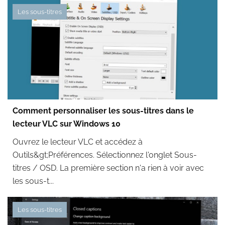
Les sous-titres
Comment personnaliser les sous-titres dans le
lecteur VLC sur Windows 10
Ouvrez le lecteur VLC et accédez à
Outils&gt;Préférences. Sélectionnez l'onglet Sous-
titres / OSD. La première section n'a rien à voir avec
les sous-t...
Les sous-titres