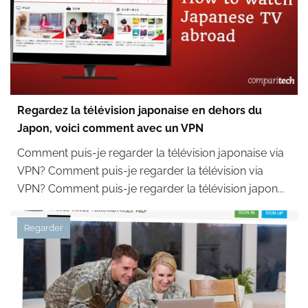
Regardez la télévision japonaise en dehors du
Japon, voici comment avec un VPN
Comment puis-je regarder la télévision japonaise via
VPN? Comment puis-je regarder la télévision via
VPN? Comment puis-je regarder la télévision japon...
Regarder