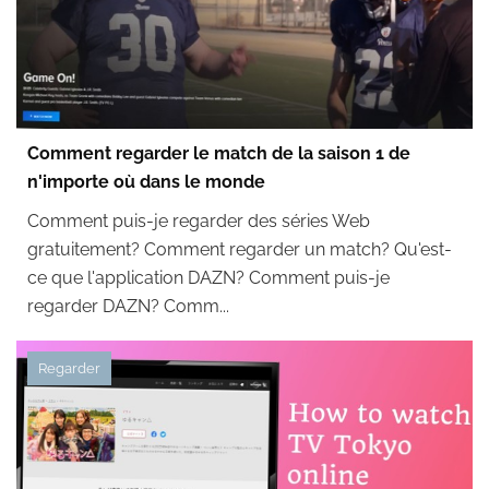
Comment regarder le match de la saison 1 de
n'importe où dans le monde
Comment puis-je regarder des séries Web
gratuitement? Comment regarder un match? Qu'est-
ce que l'application DAZN? Comment puis-je
regarder DAZN? Comm...
Regarder