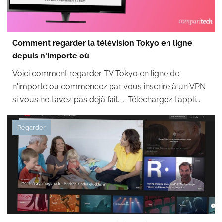
Comment regarder la télévision Tokyo en ligne
depuis n'importe où
Voici comment regarder TV Tokyo en ligne de
n'importe où commencez par vous inscrire à un VPN
si vous ne l'avez pas déjà fait. ... Téléchargez l'appli...
Regarder