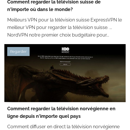
Comment regarder la télévision suisse de
n'importe où dans le monde?
Meilleurs VPN pour la télévision suisse ExpressVPN le
meilleur VPN pour regarder la télévision suisse. ...
NordVPN notre premier choix budgétaire pour...
Regarder
Comment regarder la télévision norvégienne en
ligne depuis n'importe quel pays
Comment diffuser en direct la télévision norvégienne