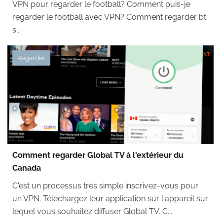
VPN pour regarder le football? Comment puis-je
regarder le football avec VPN? Comment regarder bt
s...
Regarder
Comment regarder Global TV à l'extérieur du
Canada
C'est un processus très simple inscrivez-vous pour
un VPN. Téléchargez leur application sur l'appareil sur
lequel vous souhaitez diffuser Global TV. C...