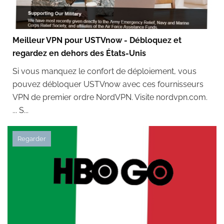
Meilleur VPN pour USTVnow - Débloquez et
regardez en dehors des États-Unis
Si vous manquez le confort de déploiement, vous
pouvez débloquer USTVnow avec ces fournisseurs
VPN de premier ordre NordVPN. Visite nordvpn.com.
... S...
Regarder