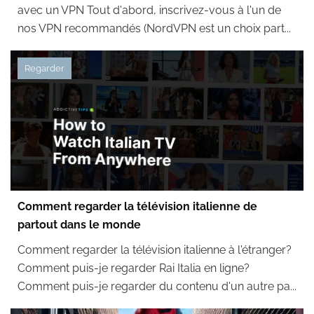
avec un VPN Tout d'abord, inscrivez-vous à l'un de
nos VPN recommandés (NordVPN est un choix part...
Regarder
Comment regarder la télévision italienne de
partout dans le monde
Comment regarder la télévision italienne à l'étranger?
Comment puis-je regarder Rai Italia en ligne?
Comment puis-je regarder du contenu d'un autre pa...