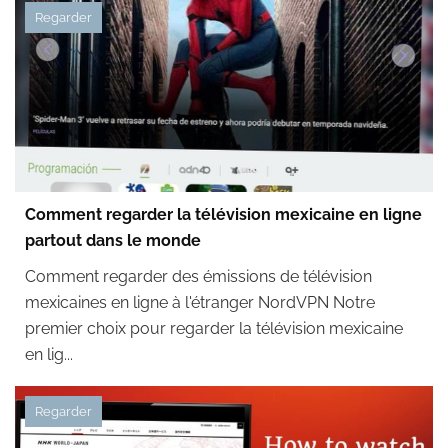
Regarder
Comment regarder la télévision mexicaine en ligne
partout dans le monde
Comment regarder des émissions de télévision
mexicaines en ligne à l'étranger NordVPN Notre
premier choix pour regarder la télévision mexicaine
en lig...
Regarder