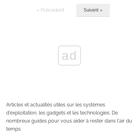
« Précédent
Suivant »
ad
Articles et actualités utiles sur les systèmes
d'exploitation, les gadgets et les technologies. De
nombreux guides pour vous aider à rester dans l'air du
temps