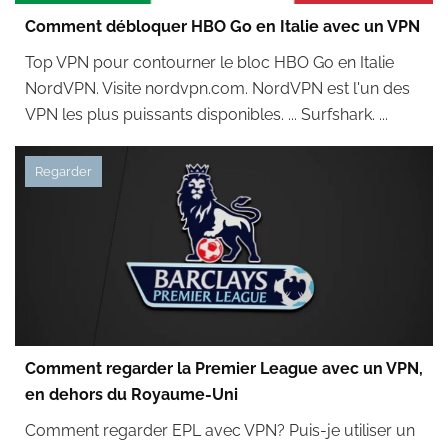
Comment débloquer HBO Go en Italie avec un VPN
Top VPN pour contourner le bloc HBO Go en Italie
NordVPN. Visite nordvpn.com. NordVPN est l'un des
VPN les plus puissants disponibles. ... Surfshark. ...
Regarder
Comment regarder la Premier League avec un VPN,
en dehors du Royaume-Uni
Comment regarder EPL avec VPN? Puis-je utiliser un