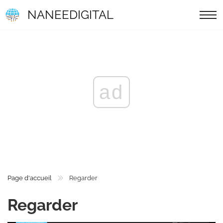
NANEEDIGITAL
ad
Page d'accueil
Regarder
Regarder