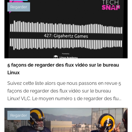
Regarder
5 façons de regarder des flux vidéo sur le bureau
Linux
Suivez cette liste alors que nous passons en revue 5
façons de regarder des flux vidéo sur le bureau
Linux! VLC. Le moyen numéro 1 de regarder des flu...
Regarder