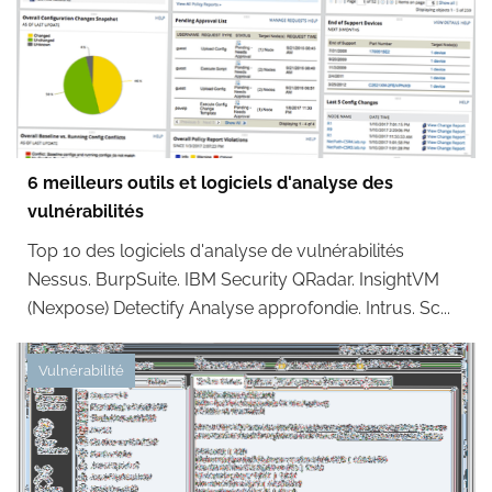
6 meilleurs outils et logiciels d'analyse des
vulnérabilités
Top 10 des logiciels d'analyse de vulnérabilités
Nessus. BurpSuite. IBM Security QRadar. InsightVM
(Nexpose) Detectify Analyse approfondie. Intrus. Sc...
Vulnérabilité