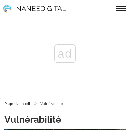
NANEEDIGITAL
ad
Page d'accueil
Vulnérabilité
Vulnérabilité