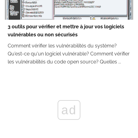
3 outils pour vérifier et mettre à jour vos logiciels
vulnérables ou non sécurisés
Comment vérifier les vulnérabilités du système?
Qu'est-ce qu'un logiciel vulnérable? Comment vérifier
les vulnérabilités du code open source? Quelles ...
ad