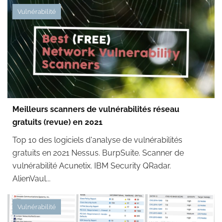
Vulnérabilité
Meilleurs scanners de vulnérabilités réseau
gratuits (revue) en 2021
Top 10 des logiciels d'analyse de vulnérabilités
gratuits en 2021 Nessus. BurpSuite. Scanner de
vulnérabilité Acunetix. IBM Security QRadar.
AlienVaul...
Vulnérabilité