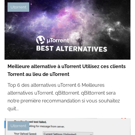
Utorrent
Meilleure alternative à uTorrent Utilisez ces clients
Torrent au lieu de uTorrent
Top 6 des alternatives uTorrent 6 Meilleures
alternatives uTorrent. qBittorrent. qBittorrent sera
notre première recommandation si vous souhaitez
quit...
Utorrent