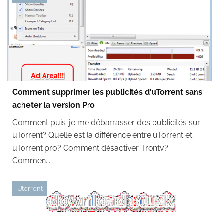
Comment supprimer les publicités d'uTorrent sans
acheter la version Pro
Comment puis-je me débarrasser des publicités sur
uTorrent? Quelle est la différence entre uTorrent et
uTorrent pro? Comment désactiver Trontv?
Commen...
Utorrent