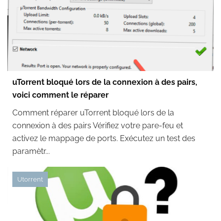
uTorrent bloqué lors de la connexion à des pairs,
voici comment le réparer
Comment réparer uTorrent bloqué lors de la
connexion à des pairs Vérifiez votre pare-feu et
activez le mappage de ports. Exécutez un test des
paramètr...
Utorrent