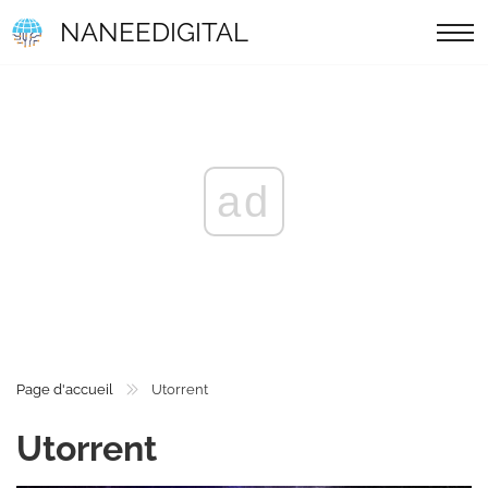
NANEEDIGITAL
ad
Page d'accueil
Utorrent
Utorrent