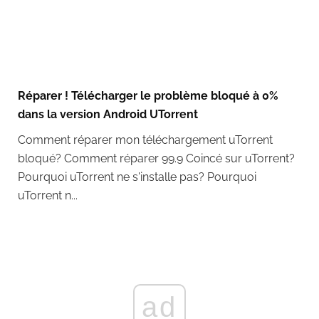
Réparer ! Télécharger le problème bloqué à 0%
dans la version Android UTorrent
Comment réparer mon téléchargement uTorrent
bloqué? Comment réparer 99.9 Coincé sur uTorrent?
Pourquoi uTorrent ne s'installe pas? Pourquoi
uTorrent n...
ad