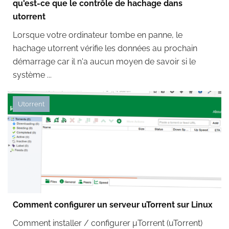
qu'est-ce que le contrôle de hachage dans
utorrent
Lorsque votre ordinateur tombe en panne, le
hachage utorrent vérifie les données au prochain
démarrage car il n'a aucun moyen de savoir si le
système ...
Utorrent
Comment configurer un serveur uTorrent sur Linux
Comment installer / configurer μTorrent (uTorrent)