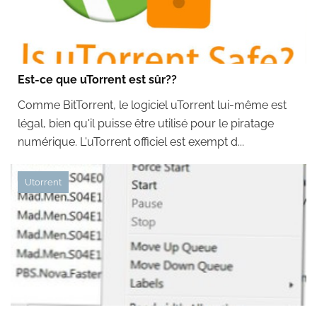
Est-ce que uTorrent est sûr??
Comme BitTorrent, le logiciel uTorrent lui-même est
légal, bien qu'il puisse être utilisé pour le piratage
numérique. L'uTorrent officiel est exempt d...
Utorrent