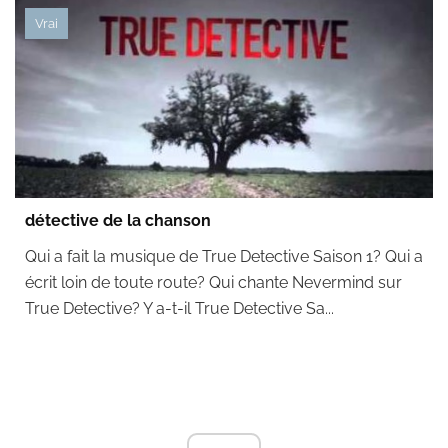
Vrai
détective de la chanson
Qui a fait la musique de True Detective Saison 1? Qui a
écrit loin de toute route? Qui chante Nevermind sur
True Detective? Y a-t-il True Detective Sa...