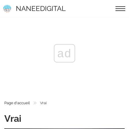
NANEEDIGITAL
ad
Page d'accueil
Vrai
Vrai