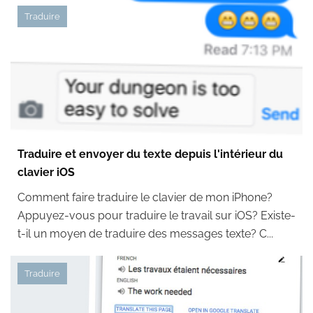
Traduire
Traduire et envoyer du texte depuis l'intérieur du
clavier iOS
Comment faire traduire le clavier de mon iPhone?
Appuyez-vous pour traduire le travail sur iOS? Existe-
t-il un moyen de traduire des messages texte? C...
Traduire