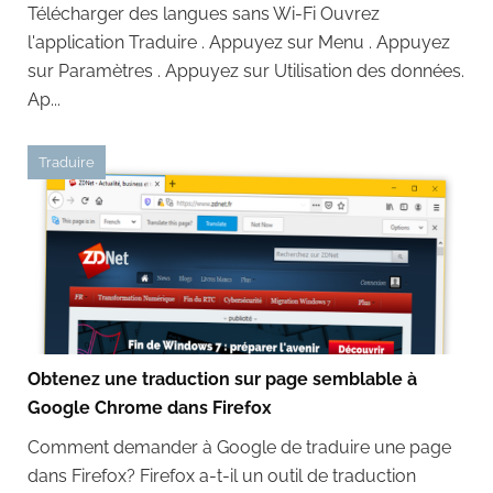
Télécharger des langues sans Wi-Fi Ouvrez
l'application Traduire . Appuyez sur Menu . Appuyez
sur Paramètres . Appuyez sur Utilisation des données.
Ap...
Traduire
Obtenez une traduction sur page semblable à
Google Chrome dans Firefox
Comment demander à Google de traduire une page
dans Firefox? Firefox a-t-il un outil de traduction