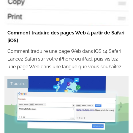
Comment traduire des pages Web à partir de Safari
[iOS]
Comment traduire une page Web dans iOS 14 Safari
Lancez Safari sur votre iPhone ou iPad, puis visitez
une page Web dans une langue que vous souhaitez ...
Traduire