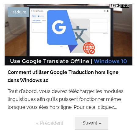
Traduire
Comment utiliser Google Traduction hors ligne
dans Windows 10
Tout d'abord, vous devrez télécharger les modules
linguistiques afin qu'ils puissent fonctionner même
lorsque vous êtes hors ligne. Pour cela, cliquez...
« Précédent
Suivant »