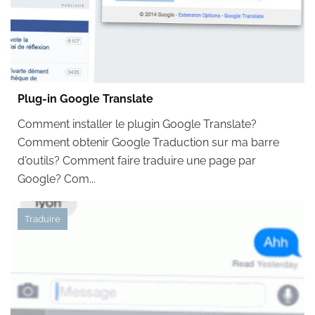
Plug-in Google Translate
Comment installer le plugin Google Translate?
Comment obtenir Google Traduction sur ma barre
d'outils? Comment faire traduire une page par
Google? Com...
Traduire