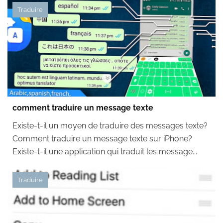
Traduire
comment traduire un message texte
Existe-t-il un moyen de traduire des messages texte?
Comment traduire un message texte sur iPhone?
Existe-t-il une application qui traduit les message...
Traduire