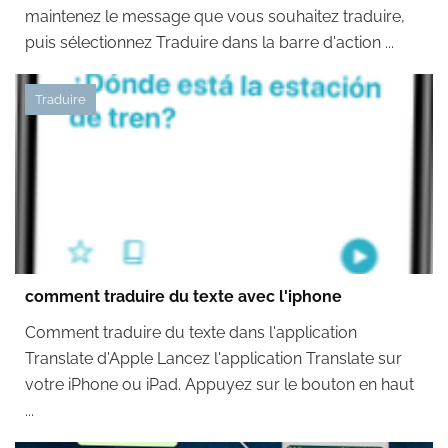
maintenez le message que vous souhaitez traduire,
puis sélectionnez Traduire dans la barre d'action ...
Traduire
comment traduire du texte avec l'iphone
Comment traduire du texte dans l'application
Translate d'Apple Lancez l'application Translate sur
votre iPhone ou iPad. Appuyez sur le bouton en haut
...