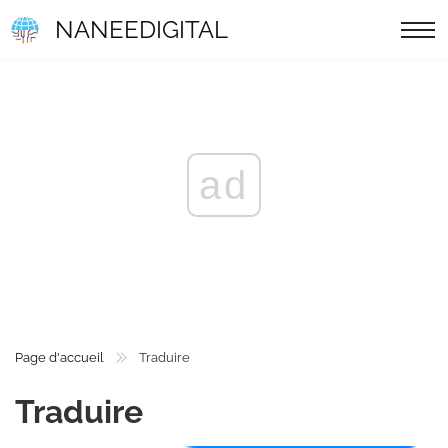
NANEEDIGITAL
ad
Page d'accueil
Traduire
Traduire