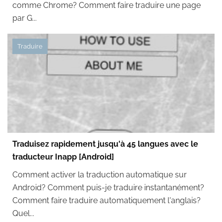
comme Chrome? Comment faire traduire une page
par G...
Traduire
Traduisez rapidement jusqu'à 45 langues avec le
traducteur Inapp [Android]
Comment activer la traduction automatique sur
Android? Comment puis-je traduire instantanément?
Comment faire traduire automatiquement l'anglais?
Quel...