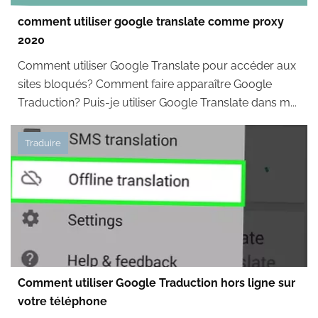
comment utiliser google translate comme proxy
2020
Comment utiliser Google Translate pour accéder aux
sites bloqués? Comment faire apparaître Google
Traduction? Puis-je utiliser Google Translate dans m...
Traduire
Comment utiliser Google Traduction hors ligne sur
votre téléphone