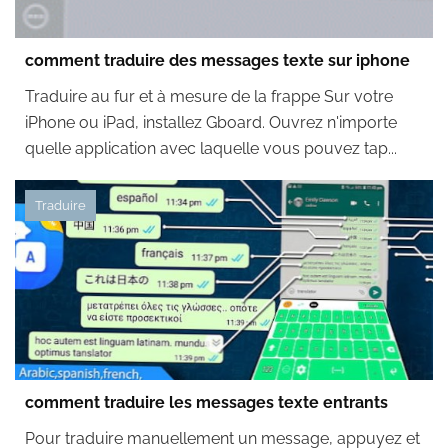
comment traduire des messages texte sur iphone
Traduire au fur et à mesure de la frappe Sur votre
iPhone ou iPad, installez Gboard. Ouvrez n'importe
quelle application avec laquelle vous pouvez tap...
Traduire
comment traduire les messages texte entrants
Pour traduire manuellement un message, appuyez et