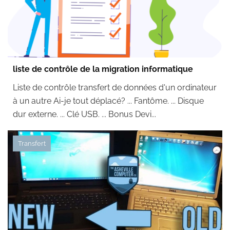
liste de contrôle de la migration informatique
Liste de contrôle transfert de données d'un ordinateur
à un autre Ai-je tout déplacé? ... Fantôme. ... Disque
dur externe. ... Clé USB. ... Bonus Devi...
Transfert