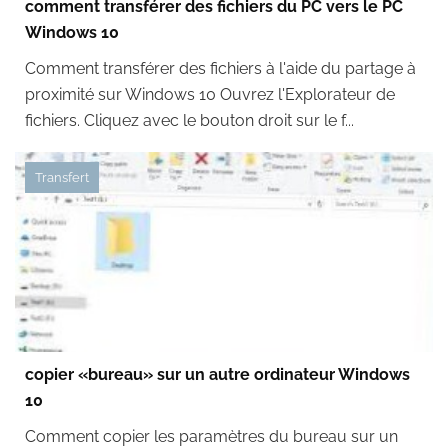
comment transférer des fichiers du PC vers le PC
Windows 10
Comment transférer des fichiers à l'aide du partage à
proximité sur Windows 10 Ouvrez l'Explorateur de
fichiers. Cliquez avec le bouton droit sur le f...
Transfert
copier «bureau» sur un autre ordinateur Windows
10
Comment copier les paramètres du bureau sur un