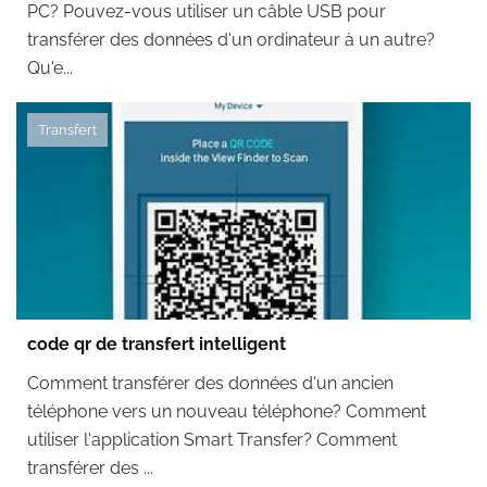
PC? Pouvez-vous utiliser un câble USB pour
transférer des données d'un ordinateur à un autre?
Qu'e...
Transfert
code qr de transfert intelligent
Comment transférer des données d'un ancien
téléphone vers un nouveau téléphone? Comment
utiliser l'application Smart Transfer? Comment
transférer des ...