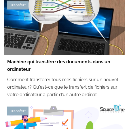
Transfert
Machine qui transfère des documents dans un
ordinateur
Comment transférer tous mes fichiers sur un nouvel
ordinateur? Qu'est-ce que le transfert de fichiers sur
votre ordinateur à partir d'un autre ordinat...
Transfert