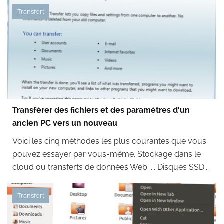
Transfert
Transférer des fichiers et des paramètres d'un
ancien PC vers un nouveau
Voici les cinq méthodes les plus courantes que vous
pouvez essayer par vous-même. Stockage dans le
cloud ou transferts de données Web. ... Disques SSD...
Transfert