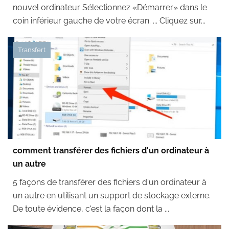
nouvel ordinateur Sélectionnez «Démarrer» dans le
coin inférieur gauche de votre écran. ... Cliquez sur...
Transfert
comment transférer des fichiers d'un ordinateur à
un autre
5 façons de transférer des fichiers d'un ordinateur à
un autre en utilisant un support de stockage externe.
De toute évidence, c'est la façon dont la ...