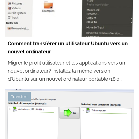
Comment transférer un utilisateur Ubuntu vers un
nouvel ordinateur
Migrer le profil utilisateur et les applications vers un
nouvel ordinateur? installez la même version
d'Ubuntu sur un nouvel ordinateur portable (18.0...
Transfert