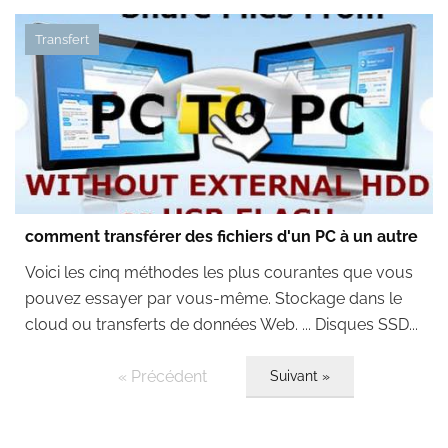
Transfert
comment transférer des fichiers d'un PC à un autre
Voici les cinq méthodes les plus courantes que vous
pouvez essayer par vous-même. Stockage dans le
cloud ou transferts de données Web. ... Disques SSD...
« Précédent
Suivant »