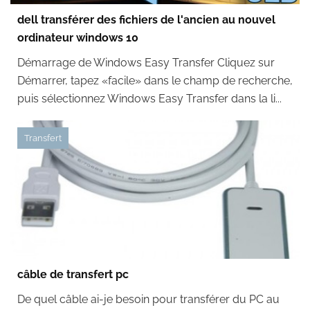
dell transférer des fichiers de l'ancien au nouvel
ordinateur windows 10
Démarrage de Windows Easy Transfer Cliquez sur
Démarrer, tapez «facile» dans le champ de recherche,
puis sélectionnez Windows Easy Transfer dans la li...
Transfert
câble de transfert pc
De quel câble ai-je besoin pour transférer du PC au