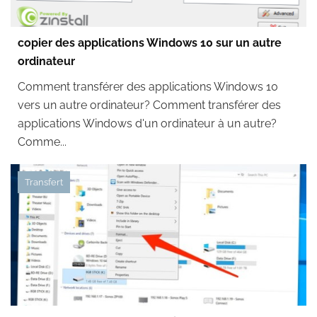
copier des applications Windows 10 sur un autre
ordinateur
Comment transférer des applications Windows 10
vers un autre ordinateur? Comment transférer des
applications Windows d'un ordinateur à un autre?
Comme...
Transfert