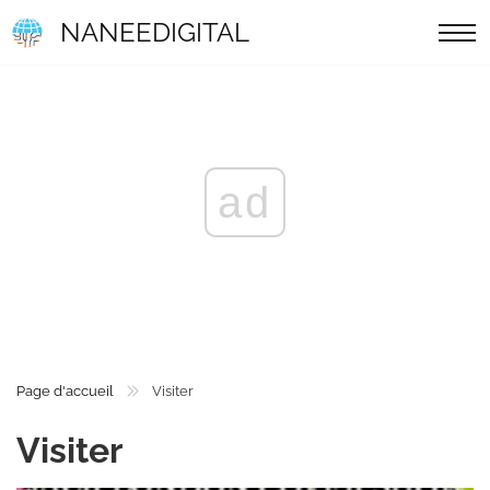
NANEEDIGITAL
ad
Page d'accueil
Visiter
Visiter