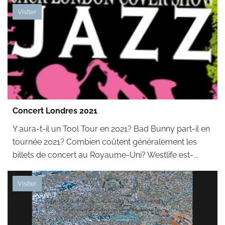
Visiter
Concert Londres 2021
Y aura-t-il un Tool Tour en 2021? Bad Bunny part-il en
tournée 2021? Combien coûtent généralement les
billets de concert au Royaume-Uni? Westlife est-...
Visiter