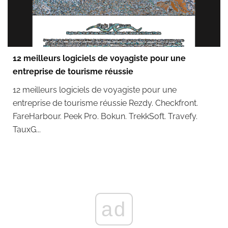
12 meilleurs logiciels de voyagiste pour une
entreprise de tourisme réussie
12 meilleurs logiciels de voyagiste pour une
entreprise de tourisme réussie Rezdy. Checkfront.
FareHarbour. Peek Pro. Bokun. TrekkSoft. Travefy.
TauxG...
ad