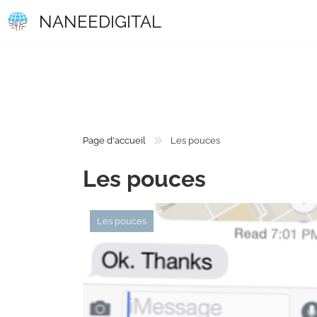
NANEEDIGITAL
Page d'accueil
Les pouces
Les pouces
Les pouces