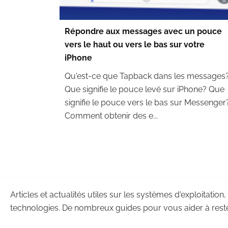
Répondre aux messages avec un pouce
vers le haut ou vers le bas sur votre
iPhone
Qu'est-ce que Tapback dans les messages
Que signifie le pouce levé sur iPhone? Que
signifie le pouce vers le bas sur Messenger
Comment obtenir des e...
Articles et actualités utiles sur les systèmes d'exploitation,
technologies. De nombreux guides pour vous aider à reste