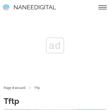
NANEEDIGITAL
ad
Page d'accueil
Tftp
Tftp