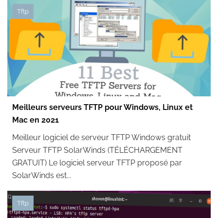
Tftp
Meilleurs serveurs TFTP pour Windows, Linux et
Mac en 2021
Meilleur logiciel de serveur TFTP Windows gratuit
Serveur TFTP SolarWinds (TÉLÉCHARGEMENT
GRATUIT) Le logiciel serveur TFTP proposé par
SolarWinds est...
Tftp