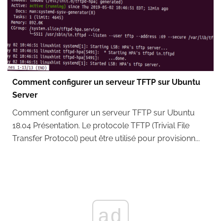
Comment configurer un serveur TFTP sur Ubuntu
Server
Comment configurer un serveur TFTP sur Ubuntu
18.04 Présentation. Le protocole TFTP (Trivial File
Transfer Protocol) peut être utilisé pour provisionn...
ad