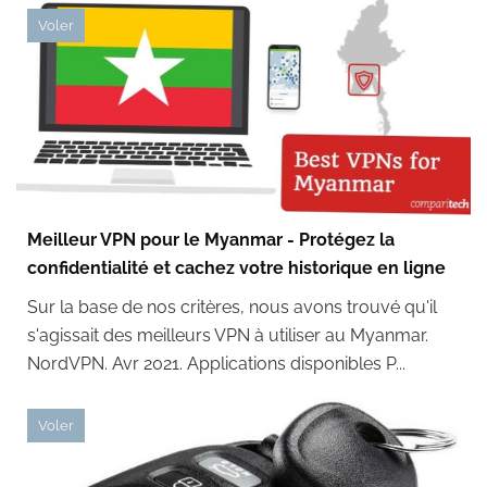
Voler
Meilleur VPN pour le Myanmar - Protégez la
confidentialité et cachez votre historique en ligne
Sur la base de nos critères, nous avons trouvé qu'il
s'agissait des meilleurs VPN à utiliser au Myanmar.
NordVPN. Avr 2021. Applications disponibles P...
Voler