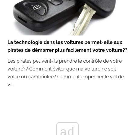
La technologie dans les voitures permet-elle aux
pirates de démarrer plus facilement votre voiture??
Les pirates peuvent-ils prendre le contrôle de votre
voiture?? Comment éviter que ma voiture ne soit
volée ou cambriolée? Comment empêcher le vol de
v...
ad