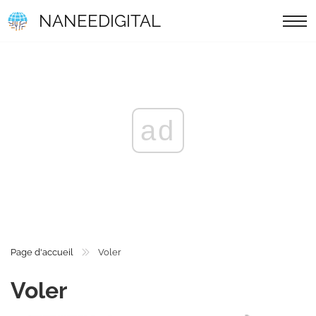
NANEEDIGITAL
ad
Page d'accueil
Voler
Voler