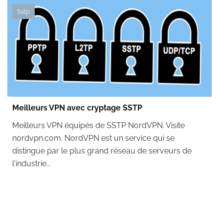
Sstp
Meilleurs VPN avec cryptage SSTP
Meilleurs VPN équipés de SSTP NordVPN. Visite
nordvpn.com. NordVPN est un service qui se
distingue par le plus grand réseau de serveurs de
l'industrie...