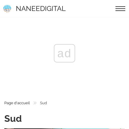
NANEEDIGITAL
ad
Page d'accueil
Sud
Sud