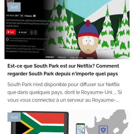
Sud
Est-ce que South Park est sur Netflix? Comment
regarder South Park depuis n'importe quel pays
South Park n'est disponible pour diffuser sur Netflix
que dans quelques pays, dont le Royaume-Uni. ... Si
vous vous connectez à un serveur au Royaume-...
Sud