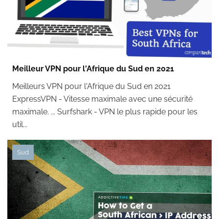
Meilleur VPN pour l'Afrique du Sud en 2021
Meilleurs VPN pour l'Afrique du Sud en 2021
ExpressVPN - Vitesse maximale avec une sécurité
maximale. ... Surfshark - VPN le plus rapide pour les
util...
Sud