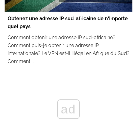
Obtenez une adresse IP sud-africaine de n'importe
quel pays
Comment obtenir une adresse IP sud-africaine?
Comment puis-je obtenir une adresse IP
internationale? Le VPN est-il illégal en Afrique du Sud?
Comment ...
ad