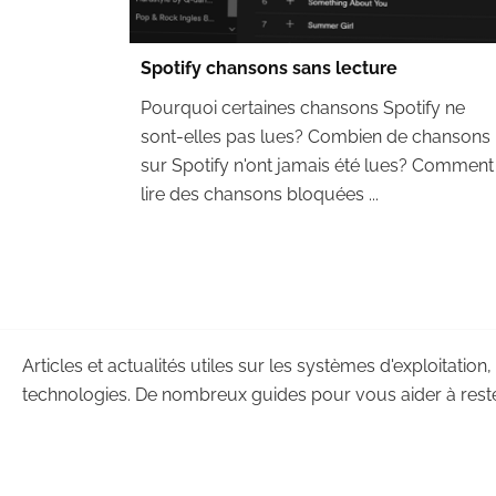
Spotify chansons sans lecture
Pourquoi certaines chansons Spotify ne
sont-elles pas lues? Combien de chansons
sur Spotify n'ont jamais été lues? Comment
lire des chansons bloquées ...
Articles et actualités utiles sur les systèmes d'exploitation,
technologies. De nombreux guides pour vous aider à reste