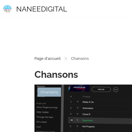
NANEEDIGITAL
Page d'accueil
Chansons
Chansons
Chansons