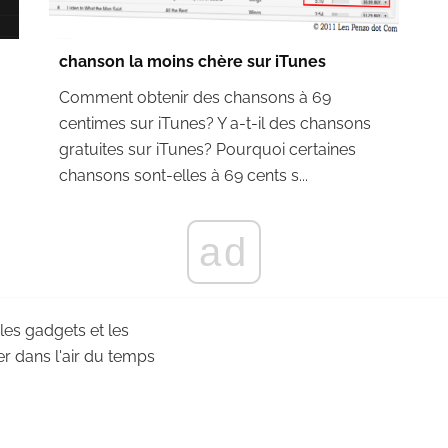
chanson la moins chère sur iTunes
Comment obtenir des chansons à 69
centimes sur iTunes? Y a-t-il des chansons
gratuites sur iTunes? Pourquoi certaines
chansons sont-elles à 69 cents s...
ad
 les gadgets et les
r dans l'air du temps