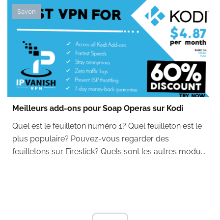
Savon
Meilleurs add-ons pour Soap Operas sur Kodi
Quel est le feuilleton numéro 1? Quel feuilleton est le
plus populaire? Pouvez-vous regarder des
feuilletons sur Firestick? Quels sont les autres modu...