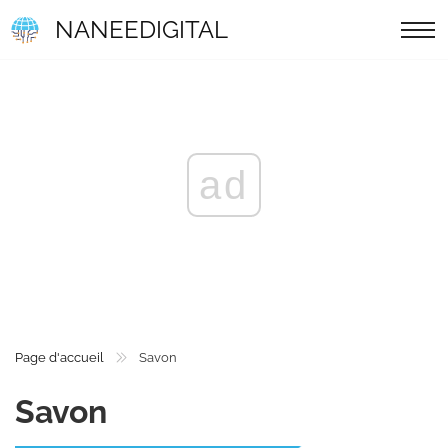
NANEEDIGITAL
ad
Page d'accueil
Savon
Savon