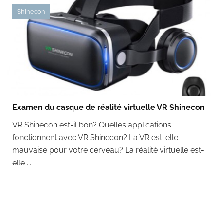
Shinecon
Examen du casque de réalité virtuelle VR Shinecon
VR Shinecon est-il bon? Quelles applications
fonctionnent avec VR Shinecon? La VR est-elle
mauvaise pour votre cerveau? La réalité virtuelle est-
elle ...