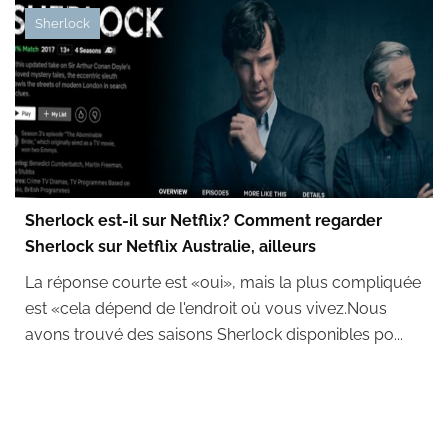
Sherlock
Sherlock est-il sur Netflix? Comment regarder
Sherlock sur Netflix Australie, ailleurs
La réponse courte est «oui», mais la plus compliquée
est «cela dépend de l'endroit où vous vivez.Nous
avons trouvé des saisons Sherlock disponibles po...