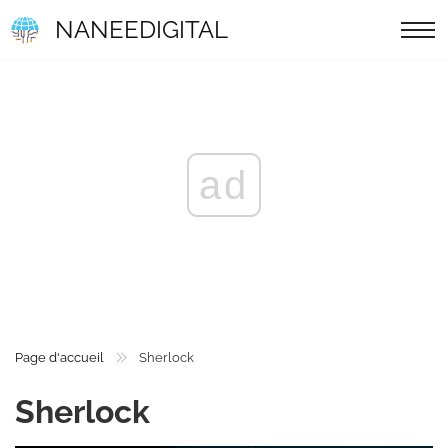
NANEEDIGITAL
ad
Page d'accueil
Sherlock
Sherlock