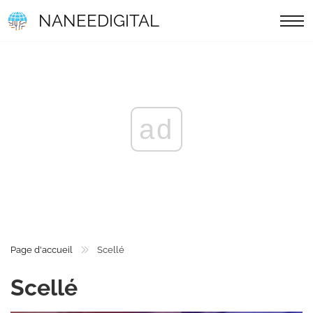
NANEEDIGITAL
ad
Page d'accueil
Scellé
Scellé