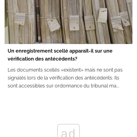
Un enregistrement scellé apparaît-il sur une
vérification des antécédents?
Les documents scellés «existent» mais ne sont pas
signalés lors de la vérification des antécédents. Ils
sont accessibles sur ordonnance du tribunal ma...
ad