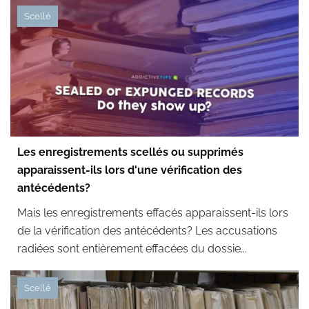
Scellé
Les enregistrements scellés ou supprimés
apparaissent-ils lors d'une vérification des
antécédents?
Mais les enregistrements effacés apparaissent-ils lors
de la vérification des antécédents? Les accusations
radiées sont entièrement effacées du dossie...
Scellé