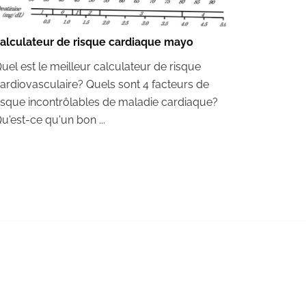
alculateur de risque cardiaque mayo
uel est le meilleur calculateur de risque
ardiovasculaire? Quels sont 4 facteurs de
isque incontrôlables de maladie cardiaque?
u'est-ce qu'un bon ...