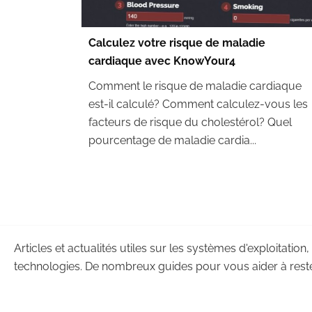
Calculez votre risque de maladie
cardiaque avec KnowYour4
Comment le risque de maladie cardiaque
est-il calculé? Comment calculez-vous les
facteurs de risque du cholestérol? Quel
pourcentage de maladie cardia...
Articles et actualités utiles sur les systèmes d'exploitation,
technologies. De nombreux guides pour vous aider à reste