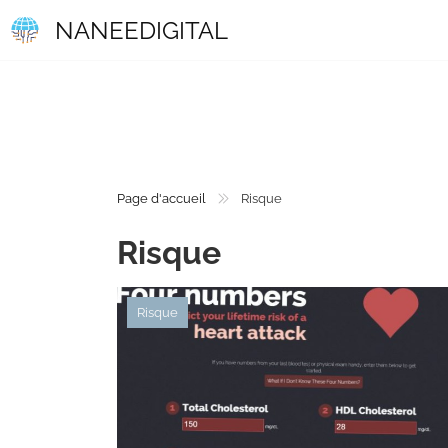
NANEEDIGITAL
Page d'accueil
Risque
Risque
Risque