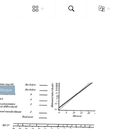
Risque