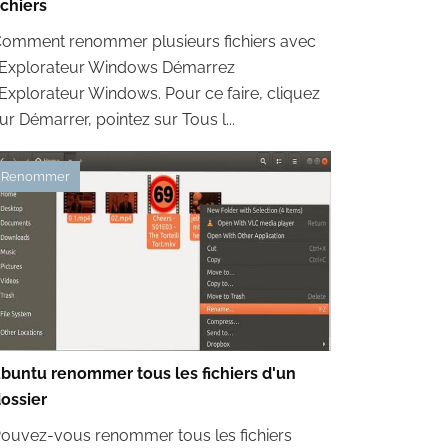
ichiers
omment renommer plusieurs fichiers avec
'Explorateur Windows Démarrez
'Explorateur Windows. Pour ce faire, cliquez
ur Démarrer, pointez sur Tous l...
Renommer
buntu renommer tous les fichiers d'un
ossier
ouvez-vous renommer tous les fichiers