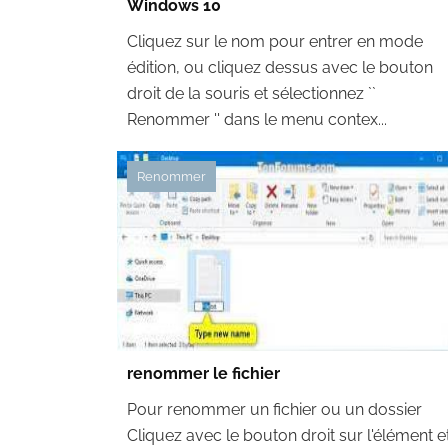
Windows 10
Cliquez sur le nom pour entrer en mode
édition, ou cliquez dessus avec le bouton
droit de la souris et sélectionnez ``
Renommer '' dans le menu contex...
Renommer
renommer le fichier
Pour renommer un fichier ou un dossier
Cliquez avec le bouton droit sur l'élément e