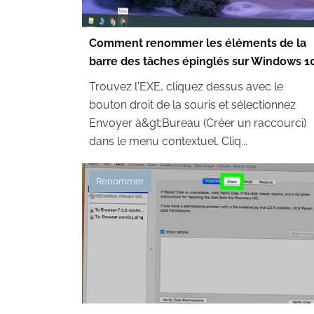
Comment renommer les éléments de la
barre des tâches épinglés sur Windows 1
Trouvez l'EXE, cliquez dessus avec le
bouton droit de la souris et sélectionnez
Envoyer à&gt;Bureau (Créer un raccourci)
dans le menu contextuel. Cliq...
Renommer