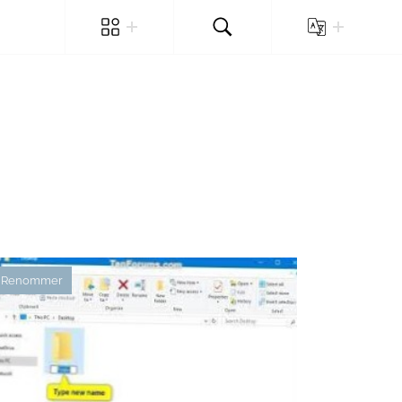
Renommer