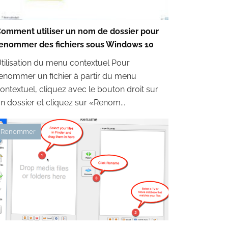
omment utiliser un nom de dossier pour
enommer des fichiers sous Windows 10
tilisation du menu contextuel Pour
enommer un fichier à partir du menu
ontextuel, cliquez avec le bouton droit sur
n dossier et cliquez sur «Renom...
Renommer