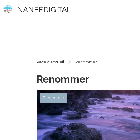
NANEEDIGITAL
Page d'accueil
Renommer
Renommer
Renommer