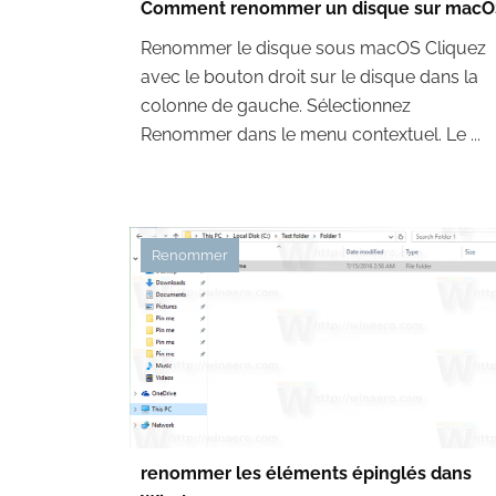
Comment renommer un disque sur macO
Renommer le disque sous macOS Cliquez
avec le bouton droit sur le disque dans la
colonne de gauche. Sélectionnez
Renommer dans le menu contextuel. Le ...
Renommer
renommer les éléments épinglés dans