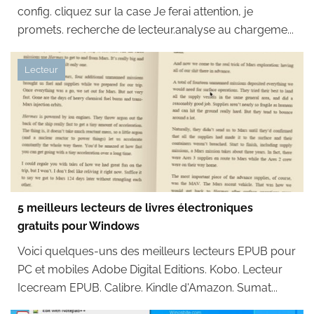
config. cliquez sur la case Je ferai attention, je
promets. recherche de lecteur.analyse au chargeme...
Lecteur
5 meilleurs lecteurs de livres électroniques
gratuits pour Windows
Voici quelques-uns des meilleurs lecteurs EPUB pour
PC et mobiles Adobe Digital Editions. Kobo. Lecteur
Icecream EPUB. Calibre. Kindle d'Amazon. Sumat...