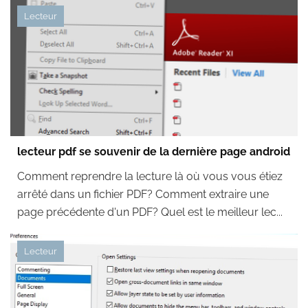
Lecteur
lecteur pdf se souvenir de la dernière page android
Comment reprendre la lecture là où vous vous étiez
arrêté dans un fichier PDF? Comment extraire une
page précédente d'un PDF? Quel est le meilleur lec...
Lecteur