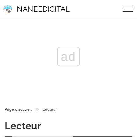
NANEEDIGITAL
ad
Page d'accueil
Lecteur
Lecteur