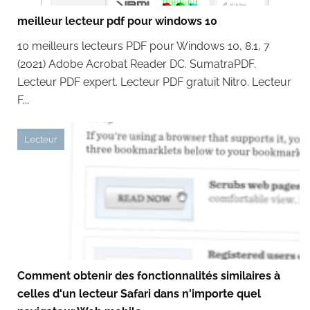
meilleur lecteur pdf pour windows 10
10 meilleurs lecteurs PDF pour Windows 10, 8.1, 7
(2021) Adobe Acrobat Reader DC. SumatraPDF.
Lecteur PDF expert. Lecteur PDF gratuit Nitro. Lecteur
F...
Lecteur
Comment obtenir des fonctionnalités similaires à
celles d'un lecteur Safari dans n'importe quel