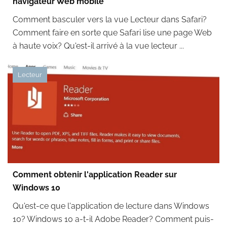
navigateur Web mobile
Comment basculer vers la vue Lecteur dans Safari?
Comment faire en sorte que Safari lise une page Web
à haute voix? Qu'est-il arrivé à la vue lecteur ...
Lecteur
Comment obtenir l'application Reader sur
Windows 10
Qu'est-ce que l'application de lecture dans Windows
10? Windows 10 a-t-il Adobe Reader? Comment puis-