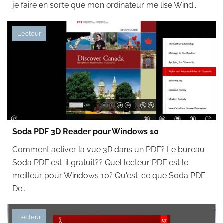
je faire en sorte que mon ordinateur me lise Wind...
Lecteur
Soda PDF 3D Reader pour Windows 10
Comment activer la vue 3D dans un PDF? Le bureau
Soda PDF est-il gratuit?? Quel lecteur PDF est le
meilleur pour Windows 10? Qu'est-ce que Soda PDF
De...
Lecteur