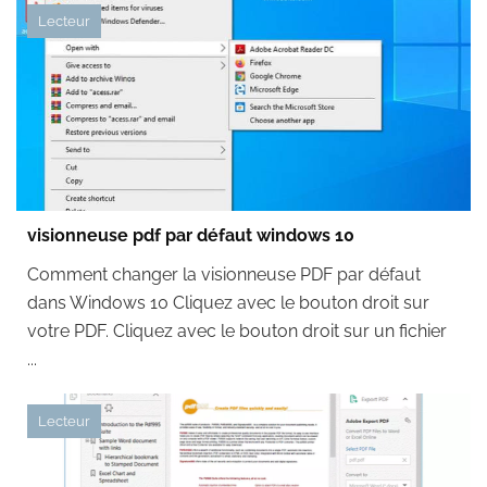
Lecteur
visionneuse pdf par défaut windows 10
Comment changer la visionneuse PDF par défaut
dans Windows 10 Cliquez avec le bouton droit sur
votre PDF. Cliquez avec le bouton droit sur un fichier
...
Lecteur