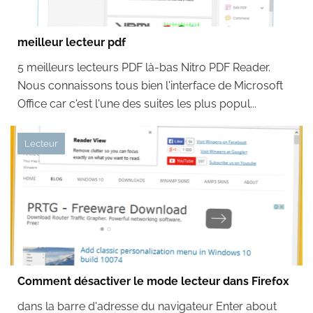
meilleur lecteur pdf
5 meilleurs lecteurs PDF là-bas Nitro PDF Reader.
Nous connaissons tous bien l'interface de Microsoft
Office car c'est l'une des suites les plus popul...
Lecteur
Comment désactiver le mode lecteur dans Firefox
dans la barre d'adresse du navigateur Enter about