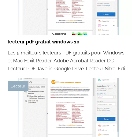
lecteur pdf gratuit windows 10
Les 5 meilleurs lecteurs PDF gratuits pour Windows
et Mac Foxit Reader. Adobe Acrobat Reader DC.
Lecteur PDF Javelin. Google Drive. Lecteur Nitro. Édi...
Lecteur