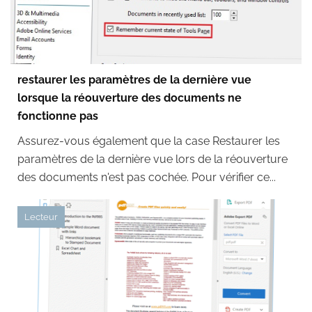
restaurer les paramètres de la dernière vue
lorsque la réouverture des documents ne
fonctionne pas
Assurez-vous également que la case Restaurer les
paramètres de la dernière vue lors de la réouverture
des documents n'est pas cochée. Pour vérifier ce...
Lecteur