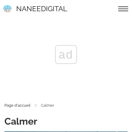
NANEEDIGITAL
ad
Page d'accueil
Calmer
Calmer