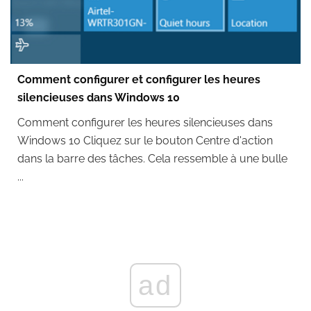
Comment configurer et configurer les heures
silencieuses dans Windows 10
Comment configurer les heures silencieuses dans
Windows 10 Cliquez sur le bouton Centre d'action
dans la barre des tâches. Cela ressemble à une bulle
...
ad