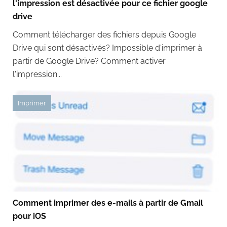
l'impression est désactivée pour ce fichier google
drive
Comment télécharger des fichiers depuis Google
Drive qui sont désactivés? Impossible d'imprimer à
partir de Google Drive? Comment activer
l'impression...
Imprimer
Comment imprimer des e-mails à partir de Gmail
pour iOS