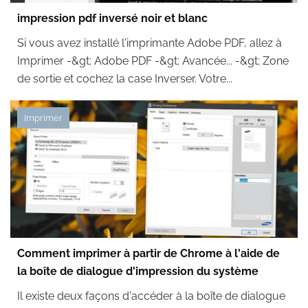
impression pdf inversé noir et blanc
Si vous avez installé l'imprimante Adobe PDF, allez à
Imprimer -&gt; Adobe PDF -&gt; Avancée... -&gt; Zone
de sortie et cochez la case Inverser. Votre...
Imprimer
Comment imprimer à partir de Chrome à l'aide de
la boîte de dialogue d'impression du système
Il existe deux façons d'accéder à la boîte de dialogue