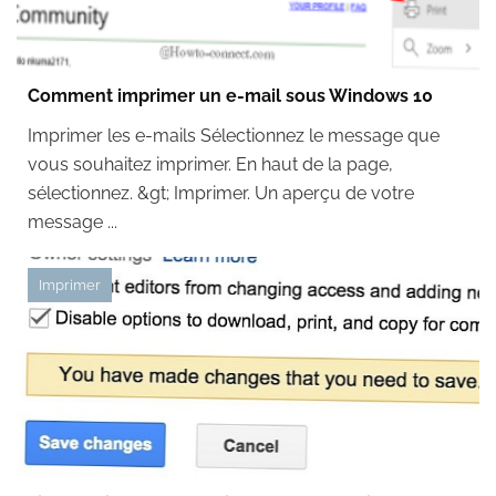
Comment imprimer un e-mail sous Windows 10
Imprimer les e-mails Sélectionnez le message que
vous souhaitez imprimer. En haut de la page,
sélectionnez. &gt; Imprimer. Un aperçu de votre
message ...
Imprimer