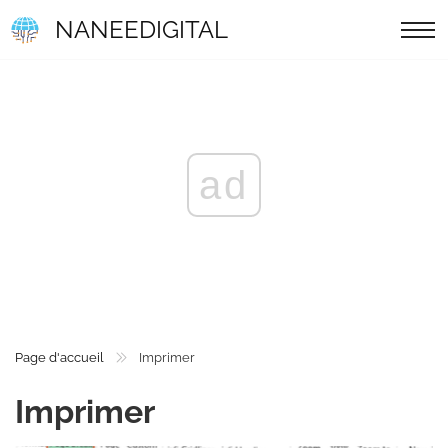
NANEEDIGITAL
ad
Page d'accueil
Imprimer
Imprimer