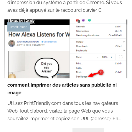
d'impression du système à partir de Chrome. Si vous
avez déjà appuyé sur le raccourci clavier C...
Imprimer
comment imprimer des articles sans publicité ni
image
Utilisez PrintFriendly.com dans tous les navigateurs
Web Tout d'abord, visitez la page Web que vous
souhaitez imprimer et copiez son URL (adresse). En...