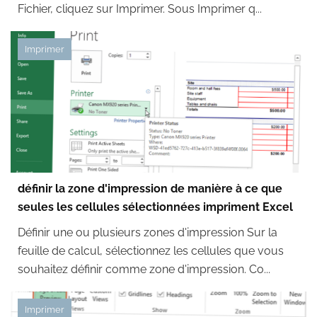
Fichier, cliquez sur Imprimer. Sous Imprimer q...
Imprimer
définir la zone d'impression de manière à ce que
seules les cellules sélectionnées impriment Excel
Définir une ou plusieurs zones d'impression Sur la
feuille de calcul, sélectionnez les cellules que vous
souhaitez définir comme zone d'impression. Co...
Imprimer