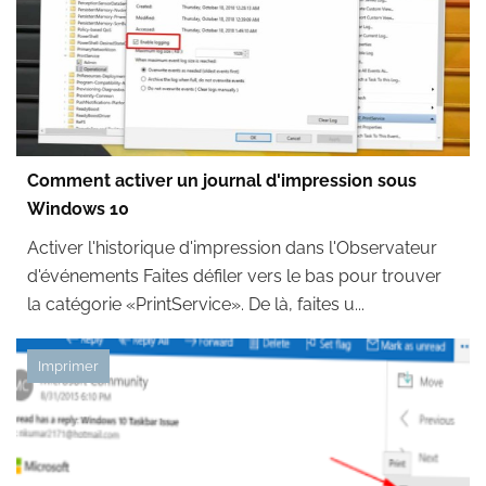
Comment activer un journal d'impression sous
Windows 10
Activer l'historique d'impression dans l'Observateur
d'événements Faites défiler vers le bas pour trouver
la catégorie «PrintService». De là, faites u...
Imprimer