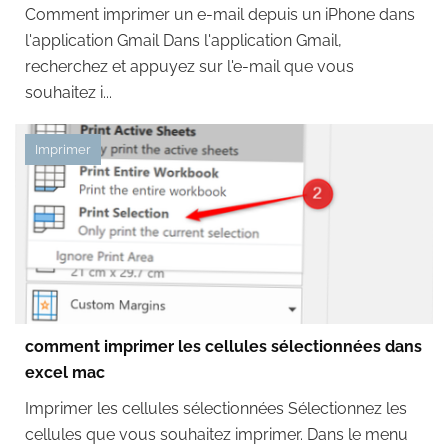
Comment imprimer un e-mail depuis un iPhone dans
l'application Gmail Dans l'application Gmail,
recherchez et appuyez sur l'e-mail que vous
souhaitez i...
Imprimer
comment imprimer les cellules sélectionnées dans
excel mac
Imprimer les cellules sélectionnées Sélectionnez les
cellules que vous souhaitez imprimer. Dans le menu