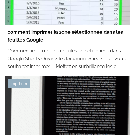
comment imprimer la zone sélectionnée dans les
feuilles Google
Comment imprimer les cellules sélectionnées dans
Google Sheets Ouvrez le document Sheets que vous
souhaitez imprimer. ... Mettez en surbrillance les c...
Imprimer