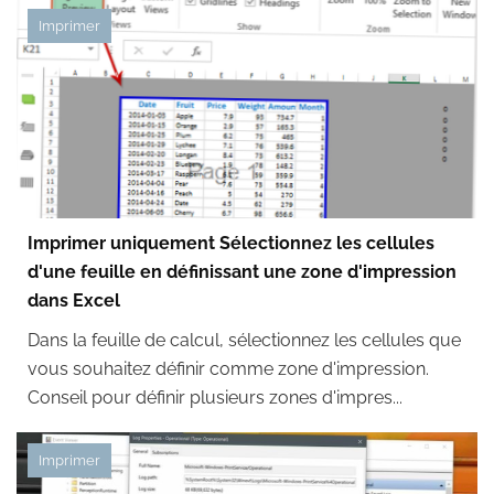
Imprimer
Imprimer uniquement Sélectionnez les cellules
d'une feuille en définissant une zone d'impression
dans Excel
Dans la feuille de calcul, sélectionnez les cellules que
vous souhaitez définir comme zone d'impression.
Conseil pour définir plusieurs zones d'impres...
Imprimer