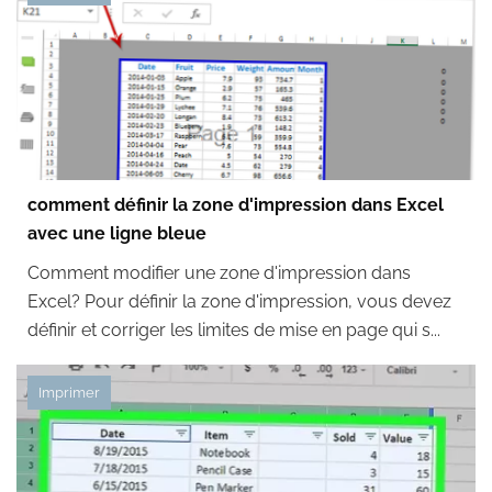
comment définir la zone d'impression dans Excel
avec une ligne bleue
Comment modifier une zone d'impression dans
Excel? Pour définir la zone d'impression, vous devez
définir et corriger les limites de mise en page qui s...
Imprimer