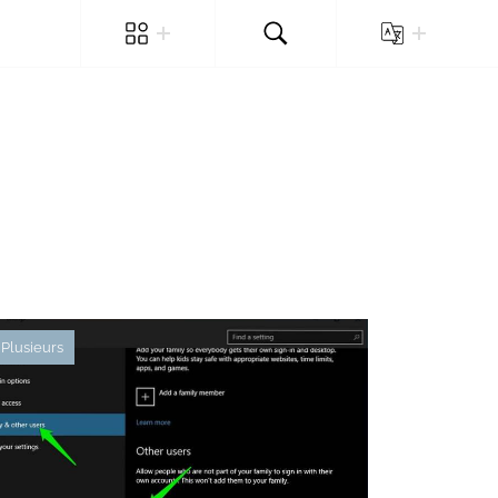
Plusieurs