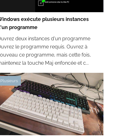
indows exécute plusieurs instances
d'un programme
uvrez deux instances d'un programme
uvrez le programme requis. Ouvrez à
ouveau ce programme, mais cette fois,
aintenez la touche Maj enfoncée et c...
Plusieurs