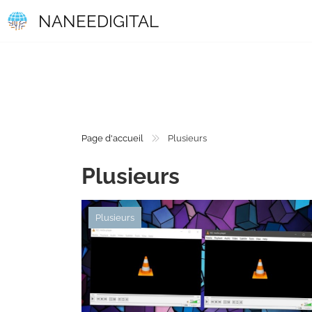
NANEEDIGITAL
Page d'accueil
Plusieurs
Plusieurs
Plusieurs