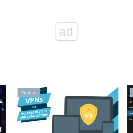
ad
Plusieurs