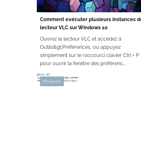
Comment exécuter plusieurs instances d
lecteur VLC sur Windows 10
Ouvrez le lecteur VLC et accédez à
Outils&gt;Préférences, ou appuyez
simplement sur le raccourci clavier Ctrl + P
pour ouvrir la fenêtre des préférenc...
Plusieurs