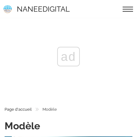
NANEEDIGITAL
ad
Page d'accueil
Modèle
Modèle