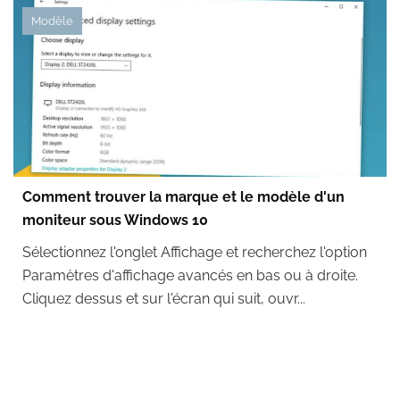
Modèle
Comment trouver la marque et le modèle d'un
moniteur sous Windows 10
Sélectionnez l'onglet Affichage et recherchez l'option
Paramètres d'affichage avancés en bas ou à droite.
Cliquez dessus et sur l'écran qui suit, ouvr...