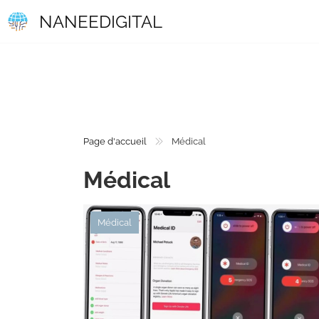
NANEEDIGITAL
Page d'accueil
Médical
Médical
Médical