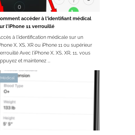
omment accéder à l'identifiant médical
ur l'iPhone 11 verrouillé
ccès à l'identification médicale sur un
Phone X, XS, XR ou iPhone 11 ou supérieur
errouillé Avec l'iPhone X, XS, XR, 11, vous
ppuyez et maintenez ...
Médical