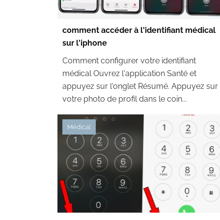
comment accéder à l'identifiant médical
sur l'iphone
Comment configurer votre identifiant
médical Ouvrez l'application Santé et
appuyez sur l'onglet Résumé. Appuyez sur
votre photo de profil dans le coin...
Médical