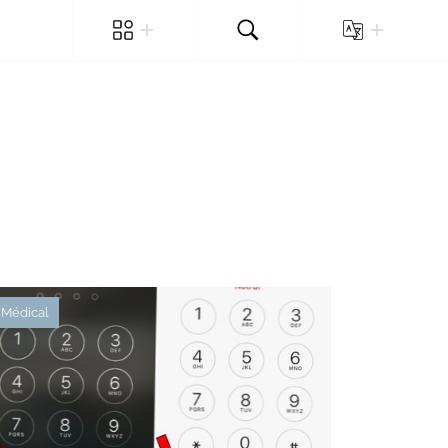
Médical