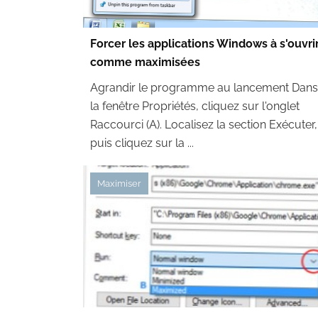
Forcer les applications Windows à s'ouvri
comme maximisées
Agrandir le programme au lancement Dans
la fenêtre Propriétés, cliquez sur l'onglet
Raccourci (A). Localisez la section Exécuter,
puis cliquez sur la ...
Maximiser