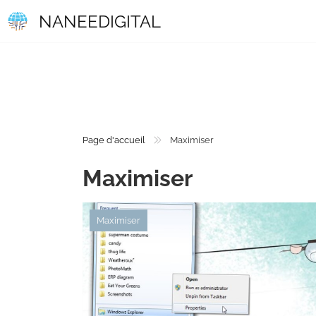
NANEEDIGITAL
Page d'accueil
Maximiser
Maximiser
Maximiser