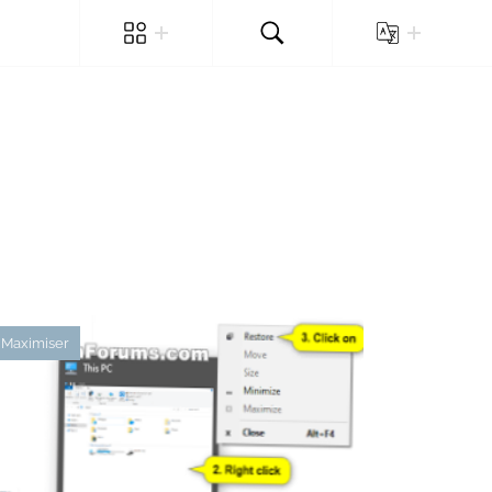
Maximiser