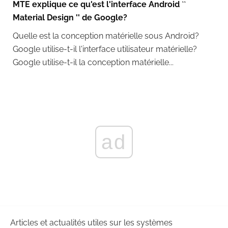
MTE explique ce qu'est l'interface Android ``
Material Design '' de Google?
Quelle est la conception matérielle sous Android?
Google utilise-t-il l'interface utilisateur matérielle?
Google utilise-t-il la conception matérielle...
ad
Articles et actualités utiles sur les systèmes