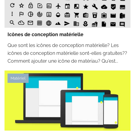
Icônes de conception matérielle
Que sont les icônes de conception matérielle? Les
icônes de conception matérielle sont-elles gratuites??
Comment ajouter une icône de matériau? Qu'est...
Matériel