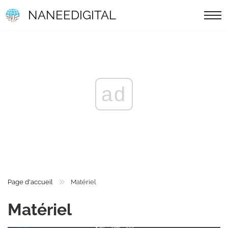
NANEEDIGITAL
ad
Page d'accueil
Matériel
Matériel