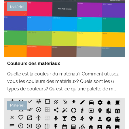
Matériel
Couleurs des matériaux
Quelle est la couleur du matériau? Comment utilisez-
vous les couleurs des matériaux? Quels sont les 6
types de couleurs? Qu'est-ce qu'une palette de m...
Matériel