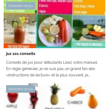
Extraction de jus
jus 101 conseils
Conseils de jus pour débutants Lisez votre manuel.
En règle générale, je ne suis pas un grand fan des
«instructions de lecture» et le plus souvent, je...
Extraction de jus