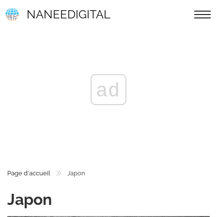
NANEEDIGITAL
ad
Page d'accueil
Japon
Japon