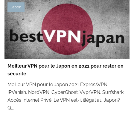
Japon
Meilleur VPN pour le Japon en 2021 pour rester en
sécurité
Meilleur VPN pour le Japon 2021 ExpressVPN.
IPVanish. NordVPN. CyberGhost. VyprVPN. Surfshark.
Accès Internet Privé. Le VPN est-il illégal au Japon?
Q...