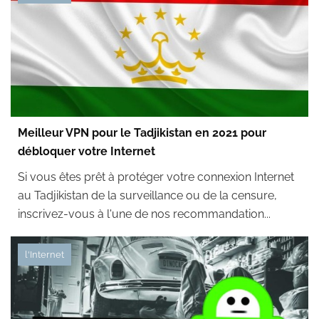
Meilleur VPN pour le Tadjikistan en 2021 pour
débloquer votre Internet
Si vous êtes prêt à protéger votre connexion Internet
au Tadjikistan de la surveillance ou de la censure,
inscrivez-vous à l'une de nos recommandation...
l'Internet