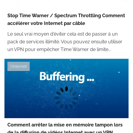
Stop Time Warner / Spectrum Throttling Comment
accélérer votre Internet par câble
Le seul vrai moyen d'éviter cela est de passer à un
pack de services illimité. Vous pouvez ensuite utiliser
un VPN pour empêcher Time Warner de limite...
l'Internet
Comment arrêter la mise en mémoire tampon lors
de la diffusion de vidéos Internet avec un VPN