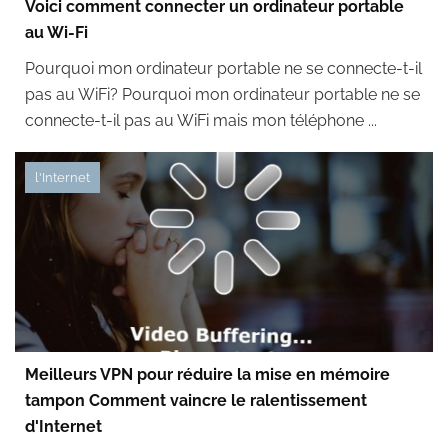
Voici comment connecter un ordinateur portable
au Wi-Fi
Pourquoi mon ordinateur portable ne se connecte-t-il
pas au WiFi? Pourquoi mon ordinateur portable ne se
connecte-t-il pas au WiFi mais mon téléphone ...
l'Internet
Meilleurs VPN pour réduire la mise en mémoire
tampon Comment vaincre le ralentissement
d'Internet