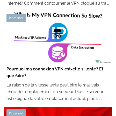
Internet? Comment contourner le VPN bloqué au tra...
l'Internet
Pourquoi ma connexion VPN est-elle si lente? Et
que faire?
La raison de la vitesse lente peut être le mauvais
choix de l'emplacement du serveur. Plus le serveur
est éloigné de votre emplacement actuel, plus la...
l'Internet