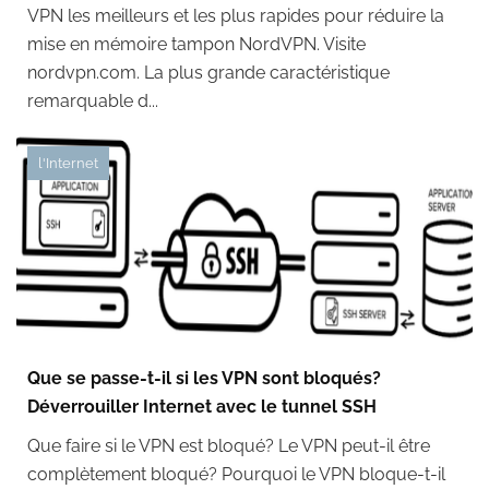
VPN les meilleurs et les plus rapides pour réduire la
mise en mémoire tampon NordVPN. Visite
nordvpn.com. La plus grande caractéristique
remarquable d...
l'Internet
Que se passe-t-il si les VPN sont bloqués?
Déverrouiller Internet avec le tunnel SSH
Que faire si le VPN est bloqué? Le VPN peut-il être
complètement bloqué? Pourquoi le VPN bloque-t-il