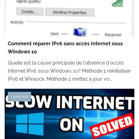
Comment réparer IPv6 sans accès Internet sous
Windows 10
Quelle est la cause principale de l'absence d'accès
Internet IPv6 sous Windows 10? Méthode 1 réinitialiser
IPv6 et Winsock. Méthode 2 mettez à jour vo...
l'Internet