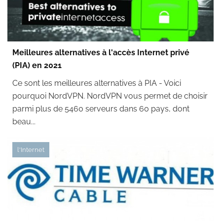
Meilleures alternatives à l'accès Internet privé
(PIA) en 2021
Ce sont les meilleures alternatives à PIA - Voici
pourquoi NordVPN. NordVPN vous permet de choisir
parmi plus de 5460 serveurs dans 60 pays, dont
beau...
l'Internet