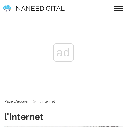
NANEEDIGITAL
ad
Page d'accueil
l'Internet
l'Internet