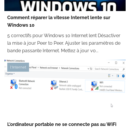
Comment réparer la vitesse Internet lente sur
Windows 10
5 correctifs pour Windows 10 Internet lent Désactiver
la mise à jour Peer to Peer. Ajuster les paramètres de
bande passante Internet. Mettez à jour vo...
l'Internet
L'ordinateur portable ne se connecte pas au WiFi