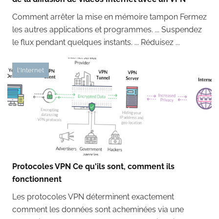
Comment arrêter la mise en mémoire tampon Fermez
les autres applications et programmes. ... Suspendez
le flux pendant quelques instants. ... Réduisez ...
l'Internet
Protocoles VPN Ce qu'ils sont, comment ils
fonctionnent
Les protocoles VPN déterminent exactement
comment les données sont acheminées via une