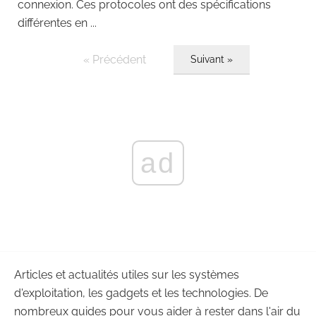
connexion. Ces protocoles ont des spécifications
différentes en ...
« Précédent
Suivant »
ad
Articles et actualités utiles sur les systèmes
d'exploitation, les gadgets et les technologies. De
nombreux guides pour vous aider à rester dans l'air du