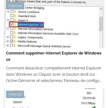
l'Internet
Comment supprimer Internet Explorer de Windows
10
Comment désactiver complètement Internet Explorer
dans Windows 10 Cliquez avec le bouton droit sur
l'icône Démarrer et sélectionnez Panneau de configu...
l'Internet