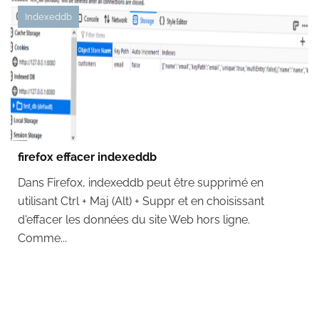
Indexeddb
firefox effacer indexeddb
Dans Firefox, indexeddb peut être supprimé en
utilisant Ctrl + Maj (Alt) + Suppr et en choisissant
d'effacer les données du site Web hors ligne.
Comme...