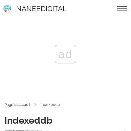
NANEEDIGITAL
ad
Page d'accueil
Indexeddb
Indexeddb