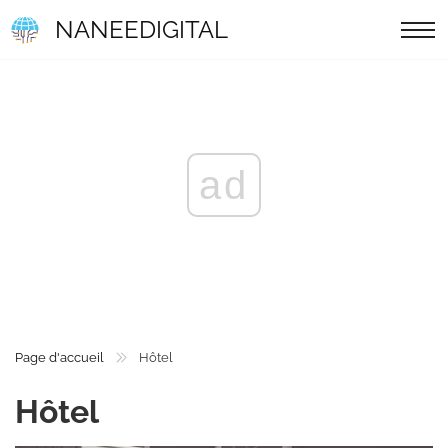
NANEEDIGITAL
ad
Page d'accueil
Hôtel
Hôtel