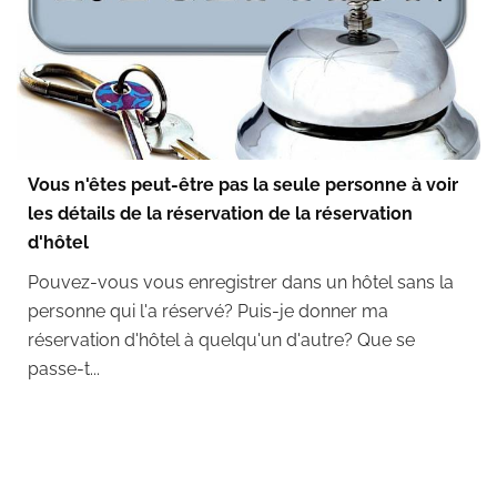
Vous n'êtes peut-être pas la seule personne à voir
les détails de la réservation de la réservation
d'hôtel
Pouvez-vous vous enregistrer dans un hôtel sans la
personne qui l'a réservé? Puis-je donner ma
réservation d'hôtel à quelqu'un d'autre? Que se
passe-t...