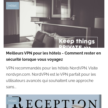
Hôtel
Meilleurs VPN pour les hôtels - Comment rester en
sécurité lorsque vous voyagez
VPN recommandés pour les hôtels NordVPN. Visite
nordvpn.com. NordVPN est le VPN parfait pour les
utilisateurs avancés qui souhaitent une approche
sans...
Hôtel