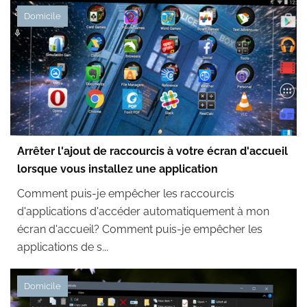
Domicile
Arrêter l'ajout de raccourcis à votre écran d'accueil
lorsque vous installez une application
Comment puis-je empêcher les raccourcis
d'applications d'accéder automatiquement à mon
écran d'accueil? Comment puis-je empêcher les
applications de s...
Domicile