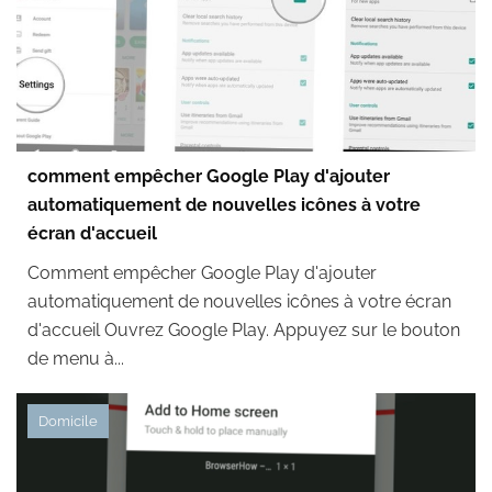
comment empêcher Google Play d'ajouter
automatiquement de nouvelles icônes à votre
écran d'accueil
Comment empêcher Google Play d'ajouter
automatiquement de nouvelles icônes à votre écran
d'accueil Ouvrez Google Play. Appuyez sur le bouton
de menu à...
Domicile