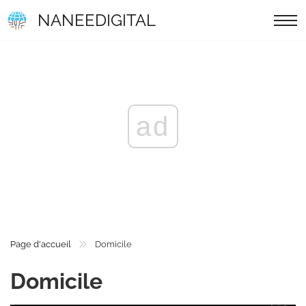
NANEEDIGITAL
ad
Page d'accueil
Domicile
Domicile