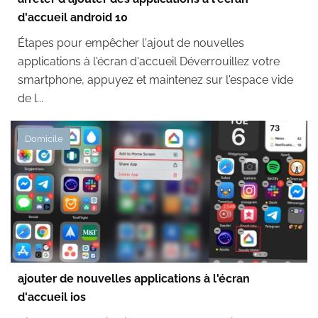
d'accueil android 10
Étapes pour empêcher l'ajout de nouvelles
applications à l'écran d'accueil Déverrouillez votre
smartphone, appuyez et maintenez sur l'espace vide
de l...
Domicile
ajouter de nouvelles applications à l'écran
d'accueil ios