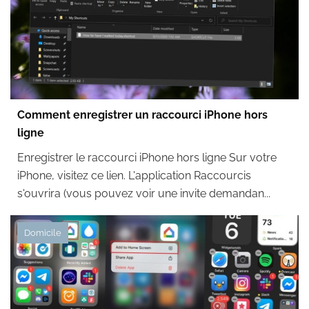
Comment enregistrer un raccourci iPhone hors
ligne
Enregistrer le raccourci iPhone hors ligne Sur votre
iPhone, visitez ce lien. L'application Raccourcis
s'ouvrira (vous pouvez voir une invite demandan...
Domicile