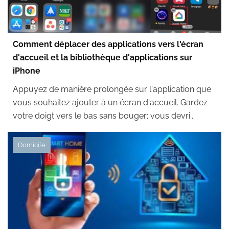
Comment déplacer des applications vers l'écran
d'accueil et la bibliothèque d'applications sur
iPhone
Appuyez de manière prolongée sur l'application que
vous souhaitez ajouter à un écran d'accueil. Gardez
votre doigt vers le bas sans bouger; vous devri...
Domicile