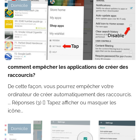
Domicile
comment empêcher les applications de créer des
raccourcis?
De cette façon, vous pourrez empêcher votre
ordinateur de créer automatiquement des raccourcis.
... Réponses (3)  Tapez afficher ou masquer les
icône...
Domicile