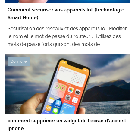
Comment sécuriser vos appareils IoT (technologie
Smart Home)
Sécurisation des réseaux et des appareils IoT Modifier
le nom et le mot de passe du routeur. ... Utilisez des
mots de passe forts qui sont des mots de...
Domicile
comment supprimer un widget de l'écran d'accueil
iphone