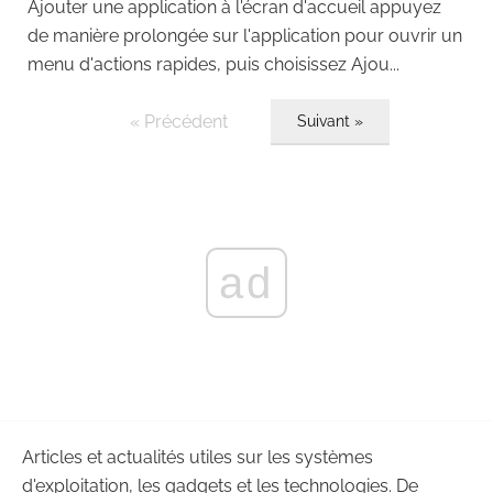
Ajouter une application à l'écran d'accueil appuyez
de manière prolongée sur l'application pour ouvrir un
menu d'actions rapides, puis choisissez Ajou...
« Précédent
Suivant »
ad
Articles et actualités utiles sur les systèmes
d'exploitation, les gadgets et les technologies. De