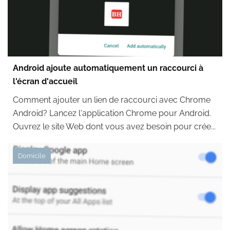
Android ajoute automatiquement un raccourci à
l'écran d'accueil
Comment ajouter un lien de raccourci avec Chrome
Android? Lancez l'application Chrome pour Android.
Ouvrez le site Web dont vous avez besoin pour crée...
Domicile