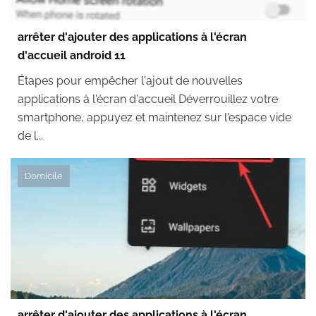
arrêter d'ajouter des applications à l'écran
d'accueil android 11
Étapes pour empêcher l'ajout de nouvelles
applications à l'écran d'accueil Déverrouillez votre
smartphone, appuyez et maintenez sur l'espace vide
de l...
Domicile
arrêter d'ajouter des applications à l'écran