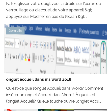
Faites glisser votre doigt vers la droite sur l'écran de
verrouillage ou d'accueil de votre appareil &gt;
appuyez sur Modifier en bas de l'écran &gt; ...
Domicile
onglet accueil dans ms word 2016
Qu'est-ce que l'onglet Accueil dans Word? Comment
insérer un onglet Accueil dans Word? À quoi sert
l'onglet Accueil? Quelle touche ouvre l'onglet Accu...