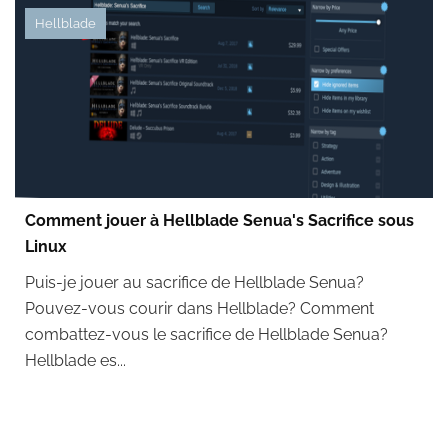
Hellblade
Comment jouer à Hellblade Senua's Sacrifice sous
Linux
Puis-je jouer au sacrifice de Hellblade Senua?
Pouvez-vous courir dans Hellblade? Comment
combattez-vous le sacrifice de Hellblade Senua?
Hellblade es...