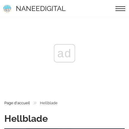
NANEEDIGITAL
ad
Page d'accueil
Hellblade
Hellblade