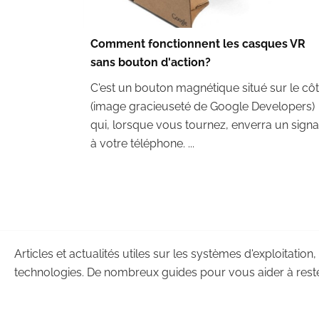
Comment fonctionnent les casques VR
sans bouton d'action?
C'est un bouton magnétique situé sur le cô
(image gracieuseté de Google Developers)
qui, lorsque vous tournez, enverra un signa
à votre téléphone. ...
Articles et actualités utiles sur les systèmes d'exploitation,
technologies. De nombreux guides pour vous aider à reste