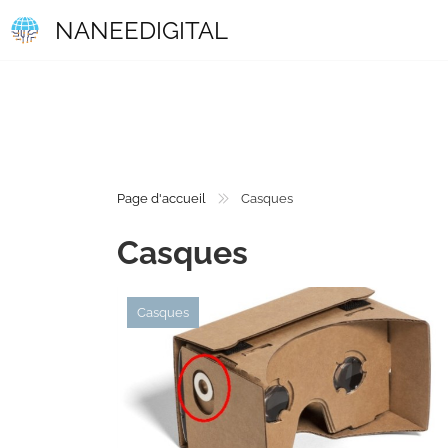
NANEEDIGITAL
Page d'accueil
Casques
Casques
Casques