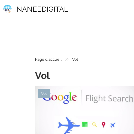
NANEEDIGITAL
Page d'accueil
Vol
Vol
Vol