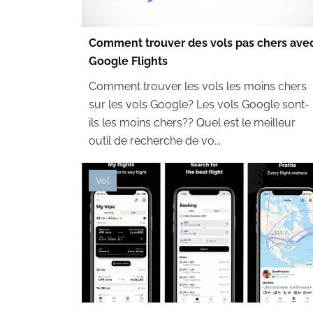
Comment trouver des vols pas chers ave
Google Flights
Comment trouver les vols les moins chers
sur les vols Google? Les vols Google sont-
ils les moins chers?? Quel est le meilleur
outil de recherche de vo...
Vol