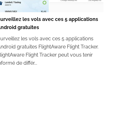
urveillez les vols avec ces 5 applications
ndroid gratuites
urveillez les vols avec ces 5 applications
ndroid gratuites FlightAware Flight Tracker.
lightAware Flight Tracker peut vous tenir
nformé de différ...