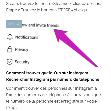
Steam, trouvez le menu «Steam» et cliquez dessus. ...
Étape 2 Trouvez le bouton «STORE» et cliqu...
Trouve
Comment trouver quelqu'un sur Instagram
Rechercher Instagram par numéro de téléphone
Comment trouver des personnes sur Instagram à
l'aide des numéros de téléphone Assurez-vous que
le numéro de la personne est enregistré sur votre
télép...