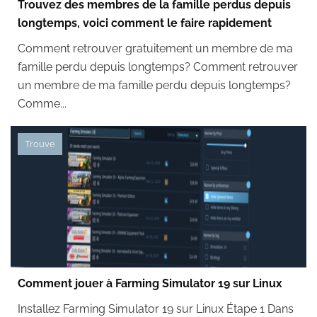
Trouvez des membres de la famille perdus depuis
longtemps, voici comment le faire rapidement
Comment retrouver gratuitement un membre de ma
famille perdu depuis longtemps? Comment retrouver
un membre de ma famille perdu depuis longtemps?
Comme...
Trouve
Comment jouer à Farming Simulator 19 sur Linux
Installez Farming Simulator 19 sur Linux Étape 1 Dans