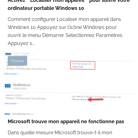
Activez `` Localiser mon appareil '' pour suivre votre
ordinateur portable Windows 10
Comment configurer Localiser mon appareil dans
Windows 10 Appuyez sur l'icône Windows pour
ouvrir le menu Démarrer. Sélectionnez Paramètres.
Appuyez s...
Trouve
Microsoft trouve mon appareil ne fonctionne pas
Dans quelle mesure Microsoft trouve-t-il mon