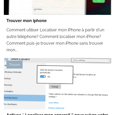
Trouver mon iphone
Comment utiliser Localiser mon iPhone à partir d'un
autre téléphone? Comment localiser mon iPhone?
Comment puis-je trouver mon iPhone sans trouver
mon...
Trouve