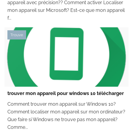
appareil avec précision?? Comment activer Localiser
mon appareil sur Microsoft? Est-ce que mon appareil
f...
Trouve
trouver mon appareil pour windows 10 télécharger
Comment trouver mon appareil sur Windows 10?
Comment localiser mon appareil sur mon ordinateur?
Que faire si Windows ne trouve pas mon appareil?
Comme...