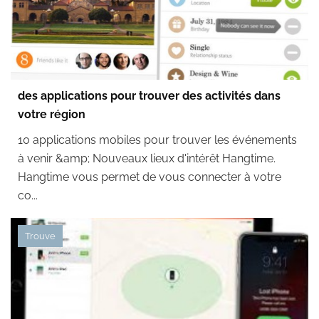
des applications pour trouver des activités dans
votre région
10 applications mobiles pour trouver les événements
à venir &amp; Nouveaux lieux d'intérêt Hangtime.
Hangtime vous permet de vous connecter à votre
co...
Trouve