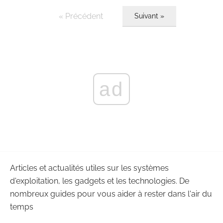
« Précédent
Suivant »
ad
Articles et actualités utiles sur les systèmes
d'exploitation, les gadgets et les technologies. De
nombreux guides pour vous aider à rester dans l'air du
temps