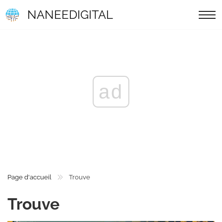
NANEEDIGITAL
ad
Page d'accueil
Trouve
Trouve