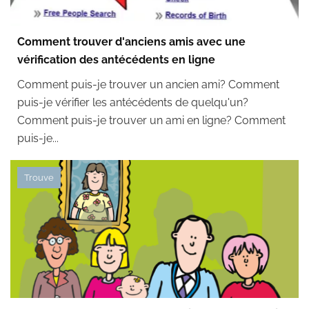
Comment trouver d'anciens amis avec une
vérification des antécédents en ligne
Comment puis-je trouver un ancien ami? Comment
puis-je vérifier les antécédents de quelqu'un?
Comment puis-je trouver un ami en ligne? Comment
puis-je...
Trouve