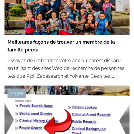
Meilleures façons de trouver un membre de la
famille perdu
Essayez de rechercher votre ami ou parent disparu
en utilisant des sites Web de recherche de personnes
tels que Pipl, Zabasearch et YoName. Ces sites ...
Trouve