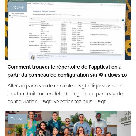
Trouve
Comment trouver le répertoire de l'application à
partir du panneau de configuration sur Windows 10
Aller au panneau de contrôle --&gt; Cliquez avec le
bouton droit sur l'en-tête de la grille du panneau de
configuration --&gt; Sélectionnez plus --&gt...
Trouve