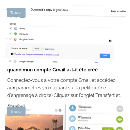
Trouve
quand mon compte Gmail a-t-il été créé
Connectez-vous à votre compte Gmail et accédez
aux paramètres (en cliquant sur la petite icône
d'engrenage à droite) Cliquez sur l'onglet Transfert et...
Trouve