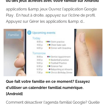
ou des jeux achetés avec votre famille sur Android
applications &amp; jeux Ouvrez l'application Google
Play . En haut à droite, appuyez sur l'icône de profil.
Appuyez sur Gérer les applications &amp; d...
Famille
Que fait votre famille en ce moment? Essayez
d'utiliser un calendrier familial numérique.
[Android]
Comment désactiver l'agenda familial Google? Quelle