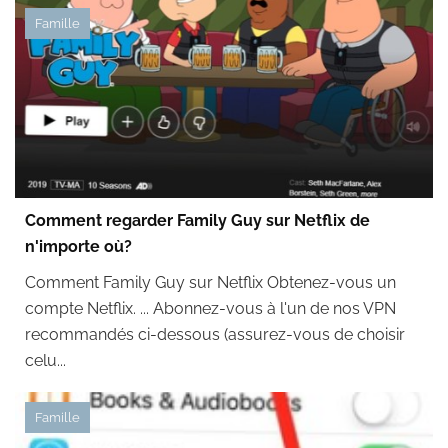
Famille
Comment regarder Family Guy sur Netflix de
n'importe où?
Comment Family Guy sur Netflix Obtenez-vous un
compte Netflix. ... Abonnez-vous à l'un de nos VPN
recommandés ci-dessous (assurez-vous de choisir
celu...
Famille