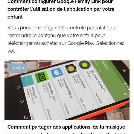
Comment configurer Google Family Link pour
contrôler l'utilisation de l'application par votre
enfant
Vous pouvez configurer le contrôle parental pour
restreindre le contenu que votre enfant peut
télécharger ou acheter sur Google Play. Sélectionnez
vot...
Famille
Comment partager des applications, de la musique