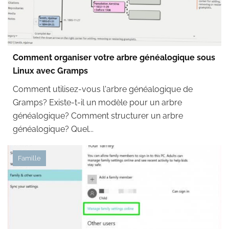
Comment organiser votre arbre généalogique sous
Linux avec Gramps
Comment utilisez-vous l'arbre généalogique de
Gramps? Existe-t-il un modèle pour un arbre
généalogique? Comment structurer un arbre
généalogique? Quel...
Famille