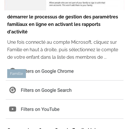
démarrer le processus de gestion des paramètres
familiaux en ligne en activant les rapports
d'activité
Une fois connecté au compte Microsoft, cliquez sur
Famille en haut à droite, puis sélectionnez le compte
de votre enfant dans la liste des membres de ...
Famille