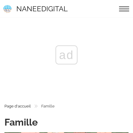
NANEEDIGITAL
ad
Page d'accueil
Famille
Famille