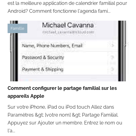
est la meilleure application de calendrier familial pour
Android? Comment fonctionne l'agenda fami...
Famille
Comment configurer le partage familial sur les
appareils Apple
Sur votre iPhone, iPad ou iPod touch Allez dans
Paramètres &gt; [votre nom] &gt; Partage Familial.
Appuyez sur Ajouter un membre. Entrez le nom ou
l'a...