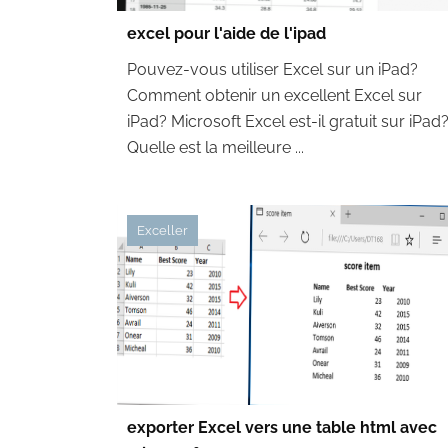
excel pour l'aide de l'ipad
Pouvez-vous utiliser Excel sur un iPad?
Comment obtenir un excellent Excel sur
iPad? Microsoft Excel est-il gratuit sur iPad
Quelle est la meilleure ...
Exceller
exporter Excel vers une table html avec