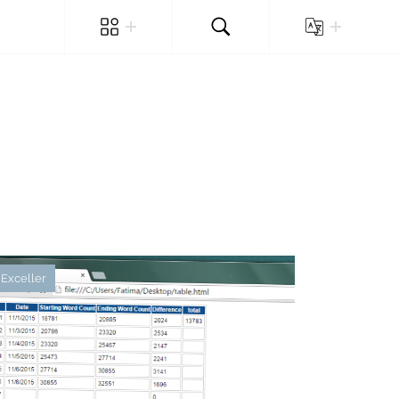
Exceller