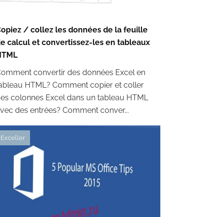
opiez / collez les données de la feuille
e calcul et convertissez-les en tableaux
HTML
omment convertir des données Excel en
ableau HTML? Comment copier et coller
es colonnes Excel dans un tableau HTML
vec des entrées? Comment conver...
Exceller