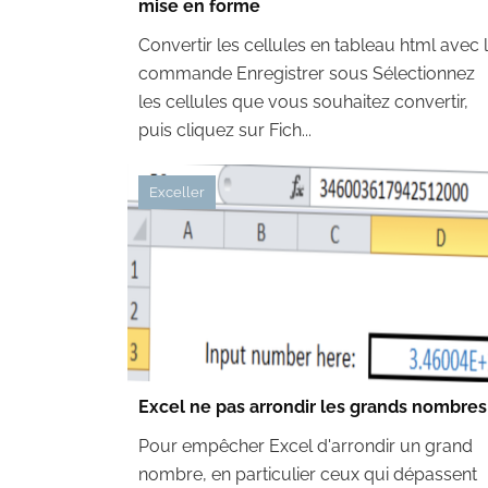
mise en forme
Convertir les cellules en tableau html avec 
commande Enregistrer sous Sélectionnez
les cellules que vous souhaitez convertir,
puis cliquez sur Fich...
Exceller
Excel ne pas arrondir les grands nombres
Pour empêcher Excel d'arrondir un grand
nombre, en particulier ceux qui dépassent