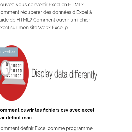
ouvez-vous convertir Excel en HTML?
omment récupérer des données d'Excel à
'aide de HTML? Comment ouvrir un fichier
xcel sur mon site Web? Excel p...
Exceller
omment ouvrir les fichiers csv avec excel
ar défaut mac
omment définir Excel comme programme