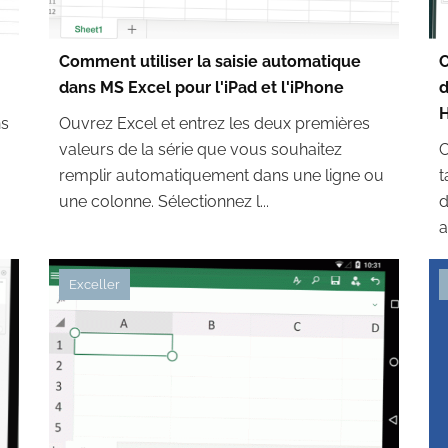
Comment utiliser la saisie automatique
C
dans MS Excel pour l'iPad et l'iPhone
d
ns
Ouvrez Excel et entrez les deux premières
valeurs de la série que vous souhaitez
C
remplir automatiquement dans une ligne ou
t
une colonne. Sélectionnez l...
d
a
Exceller