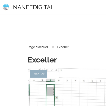
NANEEDIGITAL
Page d'accueil
Exceller
Exceller
Exceller