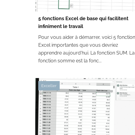
5 fonctions Excel de base qui facilitent
infiniment le travail
Pour vous aider à démarrer, voici 5 fonctio
Excel importantes que vous devriez
apprendre aujourd'hui. La fonction SUM. La
fonction somme est la fonc...
Exceller