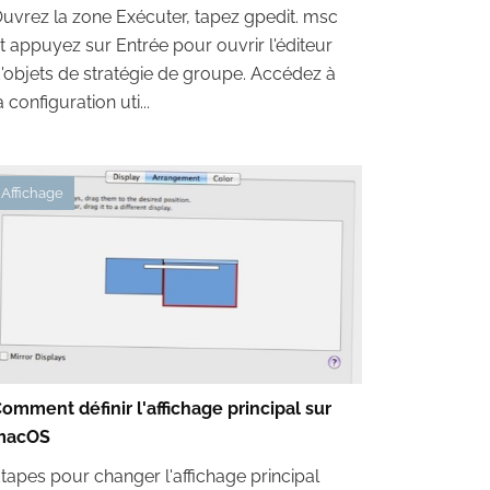
uvrez la zone Exécuter, tapez gpedit. msc
t appuyez sur Entrée pour ouvrir l'éditeur
'objets de stratégie de groupe. Accédez à
a configuration uti...
Affichage
omment définir l'affichage principal sur
macOS
tapes pour changer l'affichage principal