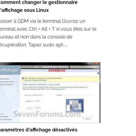
omment changer le gestionnaire
'affichage sous Linux
asser à GDM via le terminal Ouvrez un
erminal avec Ctrl + Alt + T si vous êtes sur le
ureau et non dans la console de
écupération. Tapez sudo apt-...
Affichage
aramètres d'affichage désactivés