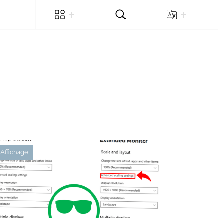
Affichage