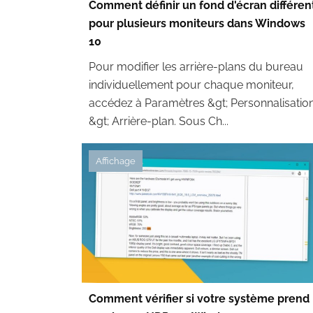
Comment définir un fond d'écran différen
pour plusieurs moniteurs dans Windows
10
Pour modifier les arrière-plans du bureau
individuellement pour chaque moniteur,
accédez à Paramètres &gt; Personnalisatio
&gt; Arrière-plan. Sous Ch...
Affichage
Comment vérifier si votre système prend