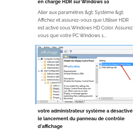
en charge HDR sur Windows 10
Aller aux paramètres &gt; Système &gt;
Affichez et assurez-vous que Utiliser HDR
est activé sous Windows HD Color. Assurez
vous que votre PC Windows 1...
Affichage
votre administrateur système a désactivé
le lancement du panneau de contrôle
d'affichage