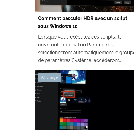
Comment basculer HDR avec un script
sous Windows 10
Lorsque vous exécutez ces scripts, ils
ouvriront l'application Paramètres,
sélectionneront automatiquement le group
de paramètres Système, accéderont...
Affichage