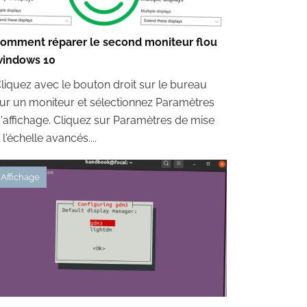
omment réparer le second moniteur flou
indows 10
liquez avec le bouton droit sur le bureau
ur un moniteur et sélectionnez Paramètres
'affichage. Cliquez sur Paramètres de mise
 l'échelle avancés....
Affichage