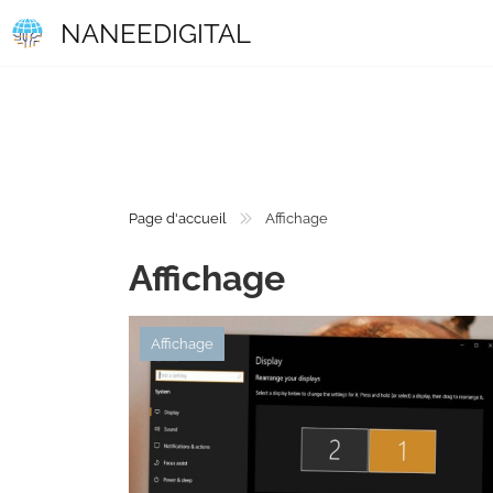
NANEEDIGITAL
Page d'accueil
Affichage
Affichage
Affichage