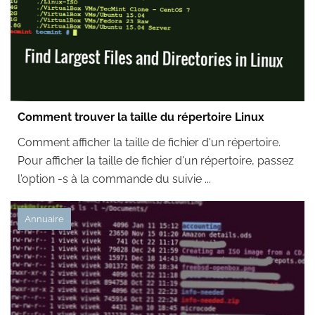
Comment trouver la taille du répertoire Linux
Comment afficher la taille de fichier d'un répertoire.
Pour afficher la taille de fichier d'un répertoire, passez
l'option -s à la commande du suivie ...
Annuaire