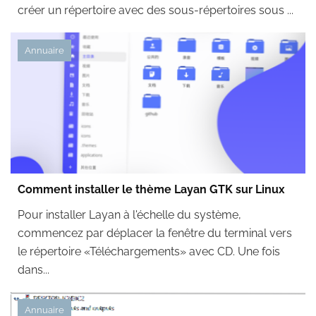
créer un répertoire avec des sous-répertoires sous ...
Annuaire
Comment installer le thème Layan GTK sur Linux
Pour installer Layan à l'échelle du système,
commencez par déplacer la fenêtre du terminal vers
le répertoire «Téléchargements» avec CD. Une fois
dans...
Annuaire