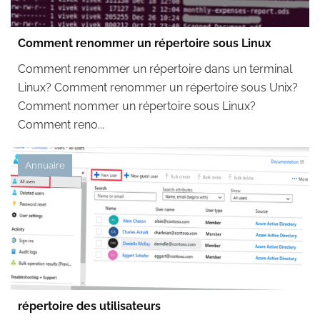
Comment renommer un répertoire sous Linux
Comment renommer un répertoire dans un terminal
Linux? Comment renommer un répertoire sous Unix?
Comment nommer un répertoire sous Linux?
Comment reno...
Annuaire
répertoire des utilisateurs