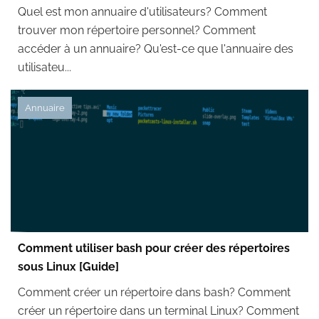
Quel est mon annuaire d'utilisateurs? Comment
trouver mon répertoire personnel? Comment
accéder à un annuaire? Qu'est-ce que l'annuaire des
utilisateu...
Annuaire
Comment utiliser bash pour créer des répertoires
sous Linux [Guide]
Comment créer un répertoire dans bash? Comment
créer un répertoire dans un terminal Linux? Comment