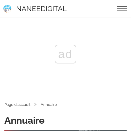
NANEEDIGITAL
ad
Page d'accueil
Annuaire
Annuaire