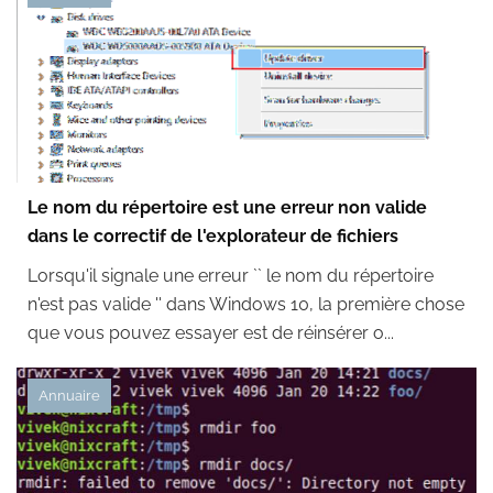
Le nom du répertoire est une erreur non valide
dans le correctif de l'explorateur de fichiers
Lorsqu'il signale une erreur `` le nom du répertoire
n'est pas valide '' dans Windows 10, la première chose
que vous pouvez essayer est de réinsérer o...
Annuaire