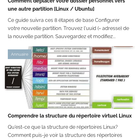
Comment déplacer votre dossier personnel vers
une autre partition [Linux / Ubuntu]
Ce guide suivra ces 8 étapes de base Configurer
votre nouvelle partition. Trouvez l'uuid (= adresse) de
la nouvelle partition. Sauvegardez et modifiez...
Annuaire
Comprendre la structure du répertoire virtuel Linux
Qu'est-ce que la structure de répertoires Linux?
Comment puis-je voir la structure des répertoires