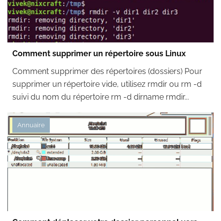
Comment supprimer un répertoire sous Linux
Comment supprimer des répertoires (dossiers) Pour
supprimer un répertoire vide, utilisez rmdir ou rm -d
suivi du nom du répertoire rm -d dirname rmdir...
Annuaire