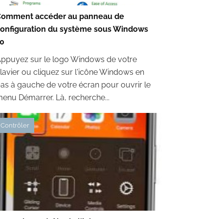
Comment accéder au panneau de
onfiguration du système sous Windows
0
ppuyez sur le logo Windows de votre
lavier ou cliquez sur l'icône Windows en
as à gauche de votre écran pour ouvrir le
enu Démarrer. Là, recherche...
Contrôler