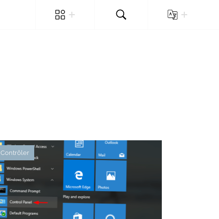
Contrôler