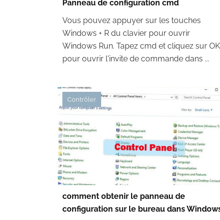
Panneau de configuration cmd
Vous pouvez appuyer sur les touches
Windows + R du clavier pour ouvrir
Windows Run. Tapez cmd et cliquez sur OK
pour ouvrir l'invite de commande dans ...
Contrôler
comment obtenir le panneau de
configuration sur le bureau dans Window