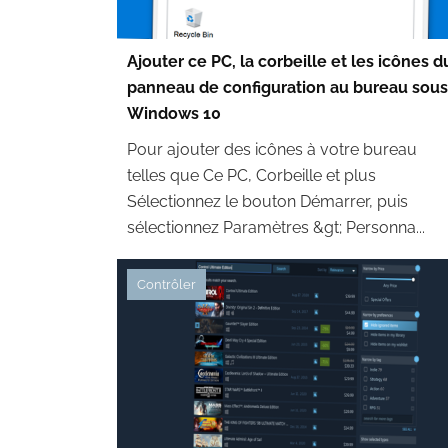
Ajouter ce PC, la corbeille et les icônes d
panneau de configuration au bureau sous
Windows 10
Pour ajouter des icônes à votre bureau
telles que Ce PC, Corbeille et plus
Sélectionnez le bouton Démarrer, puis
sélectionnez Paramètres &gt; Personna...
Contrôler