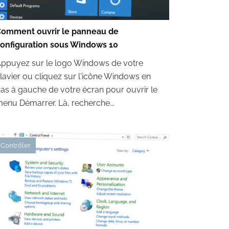
omment ouvrir le panneau de
onfiguration sous Windows 10
ppuyez sur le logo Windows de votre
lavier ou cliquez sur l'icône Windows en
as à gauche de votre écran pour ouvrir le
enu Démarrer. Là, recherche...
Contrôler