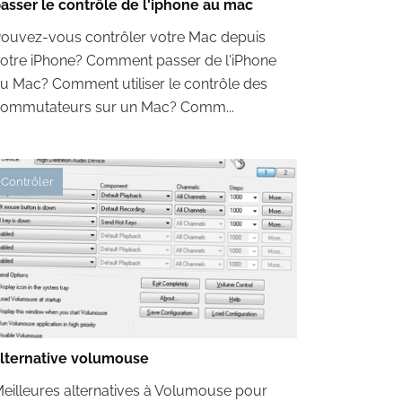
asser le contrôle de l'iphone au mac
ouvez-vous contrôler votre Mac depuis
otre iPhone? Comment passer de l'iPhone
u Mac? Comment utiliser le contrôle des
ommutateurs sur un Mac? Comm...
Contrôler
lternative volumouse
eilleures alternatives à Volumouse pour