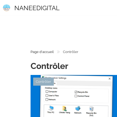
NANEEDIGITAL
Page d'accueil
Contrôler
Contrôler
Contrôler