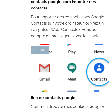
contacts google com importer des
contacts
Pour importer des contacts dans Google
Contacts sur votre ordinateur, ouvrez un
navigateur Web. Connectez-vous au
compte de messagerie avec les contac...
Contacts
lien de contacts google
Comment trouver mes contacts Google?