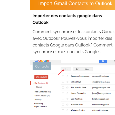
importer des contacts google dans
Outlook
Comment synchroniser les contacts Googl
avec Outlook? Pouvez-vous importer des
contacts Google dans Outlook? Comment
synchroniser mes contacts Google...
Contacts