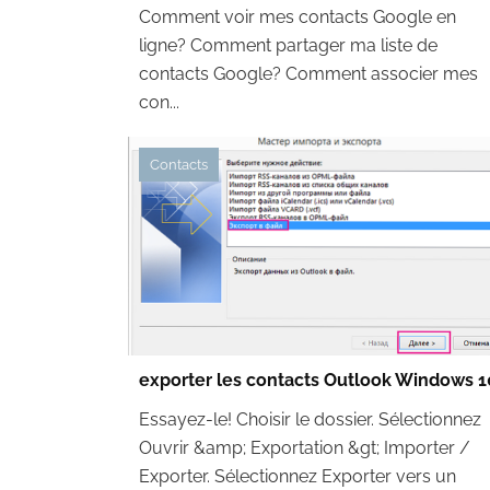
Comment voir mes contacts Google en
ligne? Comment partager ma liste de
contacts Google? Comment associer mes
con...
Contacts
exporter les contacts Outlook Windows 1
Essayez-le! Choisir le dossier. Sélectionnez
Ouvrir &amp; Exportation &gt; Importer /
Exporter. Sélectionnez Exporter vers un