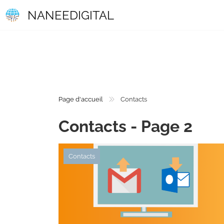
NANEEDIGITAL
Page d'accueil
Contacts
Contacts - Page 2
Contacts