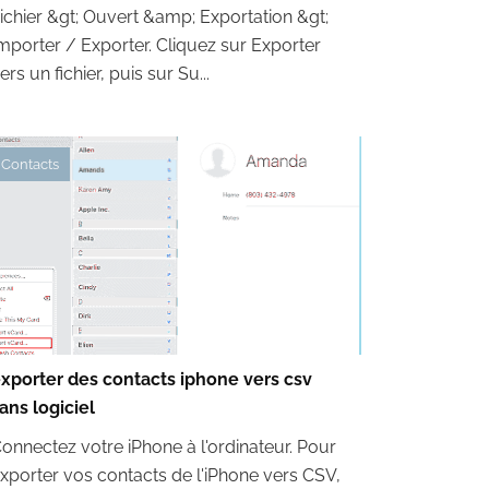
ichier &gt; Ouvert &amp; Exportation &gt;
mporter / Exporter. Cliquez sur Exporter
ers un fichier, puis sur Su...
Contacts
xporter des contacts iphone vers csv
ans logiciel
onnectez votre iPhone à l'ordinateur. Pour
xporter vos contacts de l'iPhone vers CSV,