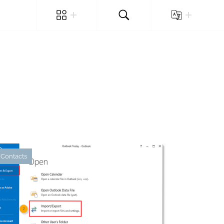
Contacts