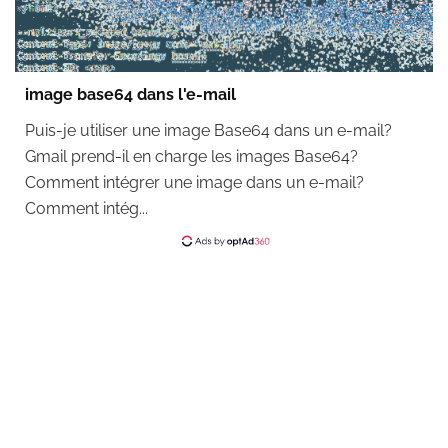
image base64 dans l'e-mail
Puis-je utiliser une image Base64 dans un e-mail?
Gmail prend-il en charge les images Base64?
Comment intégrer une image dans un e-mail?
Comment intég...