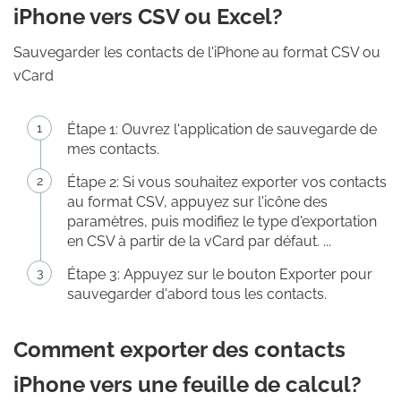
iPhone vers CSV ou Excel?
Sauvegarder les contacts de l'iPhone au format CSV ou
vCard
Étape 1: Ouvrez l'application de sauvegarde de
mes contacts.
Étape 2: Si vous souhaitez exporter vos contacts
au format CSV, appuyez sur l'icône des
paramètres, puis modifiez le type d'exportation
en CSV à partir de la vCard par défaut. ...
Étape 3: Appuyez sur le bouton Exporter pour
sauvegarder d'abord tous les contacts.
Comment exporter des contacts
iPhone vers une feuille de calcul?