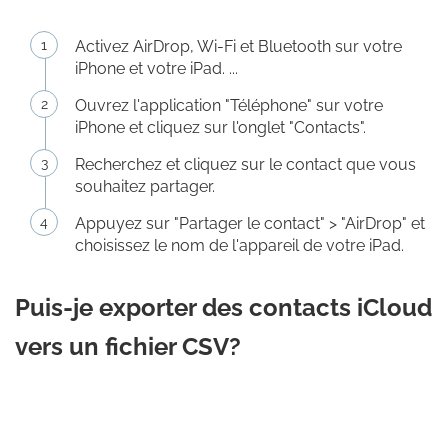
Activez AirDrop, Wi-Fi et Bluetooth sur votre
iPhone et votre iPad. ...
Ouvrez l'application "Téléphone" sur votre
iPhone et cliquez sur l'onglet "Contacts".
Recherchez et cliquez sur le contact que vous
souhaitez partager.
Appuyez sur "Partager le contact" > "AirDrop" et
choisissez le nom de l'appareil de votre iPad.
Puis-je exporter des contacts iCloud
vers un fichier CSV?