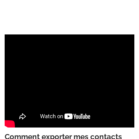
Comment exporter mes contacts