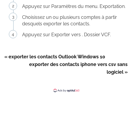
Appuyez sur Paramètres du menu. Exportation.
Choisissez un ou plusieurs comptes à partir
desquels exporter les contacts.
Appuyez sur Exporter vers . Dossier VCF.
« exporter les contacts Outlook Windows 10
exporter des contacts iphone vers csv sans
logiciel »