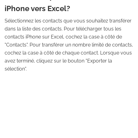
iPhone vers Excel?
Sélectionnez les contacts que vous souhaitez transférer
dans la liste des contacts. Pour télécharger tous les
contacts iPhone sur Excel, cochez la case à côté de
"Contacts". Pour transférer un nombre limité de contacts,
cochez la case à côté de chaque contact. Lorsque vous
avez terminé, cliquez sur le bouton "Exporter la
sélection".