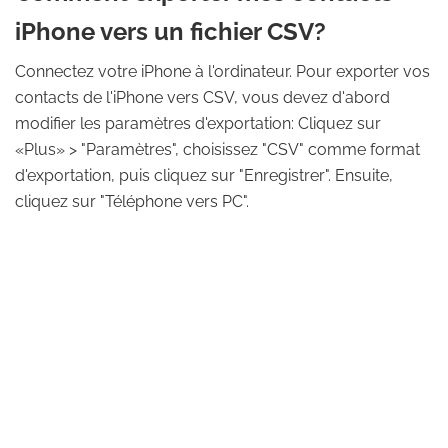
iPhone vers un fichier CSV?
Connectez votre iPhone à l'ordinateur. Pour exporter vos
contacts de l'iPhone vers CSV, vous devez d'abord
modifier les paramètres d'exportation: Cliquez sur
«Plus» > "Paramètres", choisissez "CSV" comme format
d'exportation, puis cliquez sur "Enregistrer". Ensuite,
cliquez sur "Téléphone vers PC".