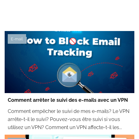
E-mail
Comment arrêter le suivi des e-mails avec un VPN
Comment empêcher le suivi de mes e-mails? Le VPN
arrête-t-il le suivi? Pouvez-vous être suivi si vous
utilisez un VPN? Comment un VPN affecte-t-il les...