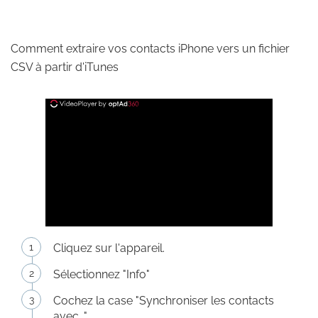
Comment extraire vos contacts iPhone vers un fichier
CSV à partir d'iTunes
Cliquez sur l'appareil.
Sélectionnez "Info"
Cochez la case "Synchroniser les contacts
avec..."