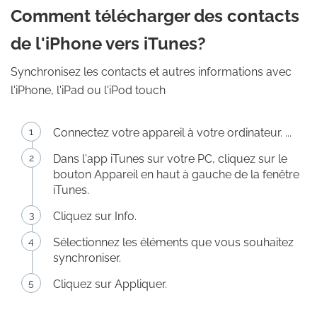
Comment télécharger des contacts
de l'iPhone vers iTunes?
Synchronisez les contacts et autres informations avec
l'iPhone, l'iPad ou l'iPod touch
Connectez votre appareil à votre ordinateur. ...
Dans l'app iTunes sur votre PC, cliquez sur le
bouton Appareil en haut à gauche de la fenêtre
iTunes.
Cliquez sur Info.
Sélectionnez les éléments que vous souhaitez
synchroniser.
Cliquez sur Appliquer.