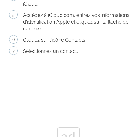
iCloud. ...
Accédez à iCloud.com, entrez vos informations
d'identification Apple et cliquez sur la flèche de
connexion.
Cliquez sur l'icône Contacts.
Sélectionnez un contact.
ad