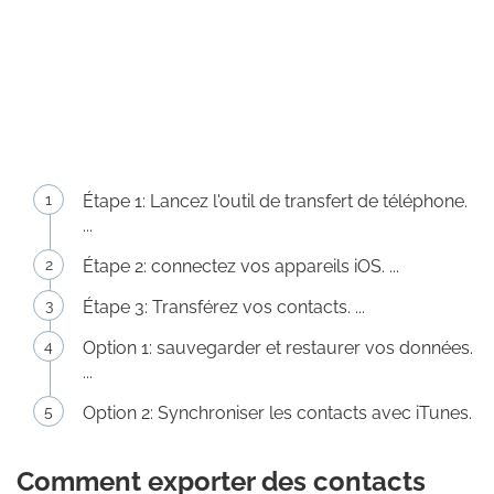
Étape 1: Lancez l'outil de transfert de téléphone.
...
Étape 2: connectez vos appareils iOS. ...
Étape 3: Transférez vos contacts. ...
Option 1: sauvegarder et restaurer vos données.
...
Option 2: Synchroniser les contacts avec iTunes.
Comment exporter des contacts