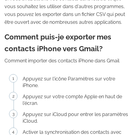
vous souhaitez les utiliser dans d'autres programmes,
vous pouvez les exporter dans un fichier CSV qui peut
être ouvert avec de nombreuses autres applications.
Comment puis-je exporter mes
contacts iPhone vers Gmail?
Comment importer des contacts iPhone dans Gmail
Appuyez sur l'icône Paramètres sur votre
iPhone.
Appuyez sur votre compte Apple en haut de
l'écran.
Appuyez sur iCloud pour entrer les paramètres
iCloud.
Activer la synchronisation des contacts avec