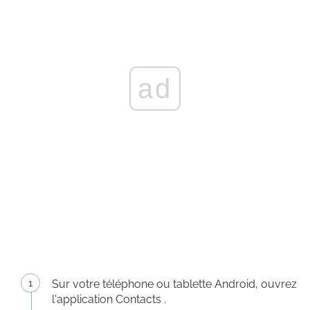
ad
Sur votre téléphone ou tablette Android, ouvrez
l'application Contacts .