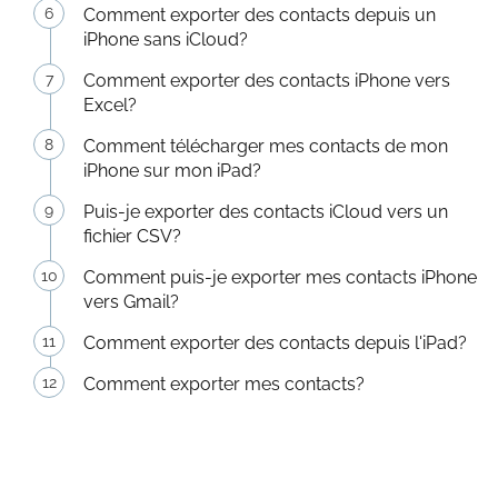
Comment exporter des contacts depuis un
iPhone sans iCloud?
Comment exporter des contacts iPhone vers
Excel?
Comment télécharger mes contacts de mon
iPhone sur mon iPad?
Puis-je exporter des contacts iCloud vers un
fichier CSV?
Comment puis-je exporter mes contacts iPhone
vers Gmail?
Comment exporter des contacts depuis l'iPad?
Comment exporter mes contacts?