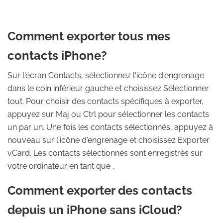
Comment exporter tous mes
contacts iPhone?
Sur l'écran Contacts, sélectionnez l'icône d'engrenage
dans le coin inférieur gauche et choisissez Sélectionner
tout. Pour choisir des contacts spécifiques à exporter,
appuyez sur Maj ou Ctrl pour sélectionner les contacts
un par un. Une fois les contacts sélectionnés, appuyez à
nouveau sur l'icône d'engrenage et choisissez Exporter
vCard. Les contacts sélectionnés sont enregistrés sur
votre ordinateur en tant que .
Comment exporter des contacts
depuis un iPhone sans iCloud?