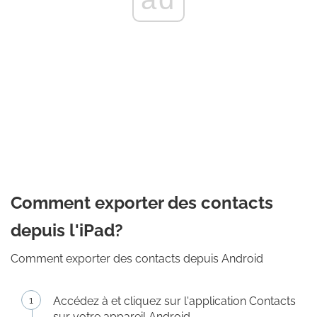
Comment exporter des contacts
depuis l'iPad?
Comment exporter des contacts depuis Android
Accédez à et cliquez sur l'application Contacts
sur votre appareil Android.