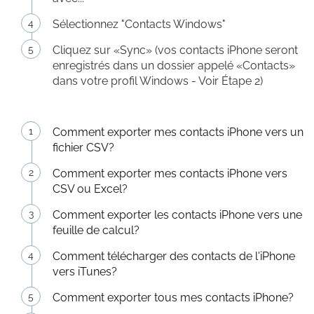
Sélectionnez "Contacts Windows"
Cliquez sur «Sync» (vos contacts iPhone seront
enregistrés dans un dossier appelé «Contacts»
dans votre profil Windows - Voir Étape 2)
Comment exporter mes contacts iPhone vers un
fichier CSV?
Comment exporter mes contacts iPhone vers
CSV ou Excel?
Comment exporter les contacts iPhone vers une
feuille de calcul?
Comment télécharger des contacts de l'iPhone
vers iTunes?
Comment exporter tous mes contacts iPhone?