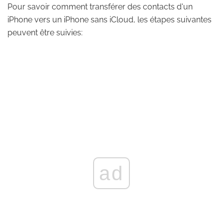
Pour savoir comment transférer des contacts d'un
iPhone vers un iPhone sans iCloud, les étapes suivantes
peuvent être suivies:
ad