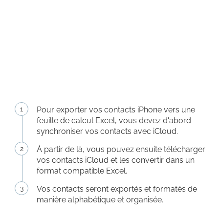
Pour exporter vos contacts iPhone vers une
feuille de calcul Excel, vous devez d'abord
synchroniser vos contacts avec iCloud.
À partir de là, vous pouvez ensuite télécharger
vos contacts iCloud et les convertir dans un
format compatible Excel.
Vos contacts seront exportés et formatés de
manière alphabétique et organisée.