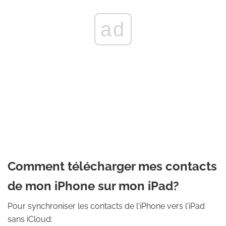
ad
Comment télécharger mes contacts
de mon iPhone sur mon iPad?
Pour synchroniser les contacts de l'iPhone vers l'iPad
sans iCloud: