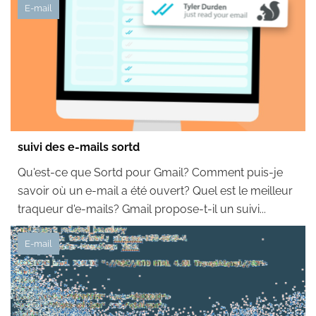
E-mail
suivi des e-mails sortd
Qu'est-ce que Sortd pour Gmail? Comment puis-je
savoir où un e-mail a été ouvert? Quel est le meilleur
traqueur d'e-mails? Gmail propose-t-il un suivi...
E-mail