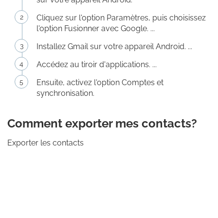
Cliquez sur l'option Paramètres, puis choisissez
l'option Fusionner avec Google. ...
Installez Gmail sur votre appareil Android. ...
Accédez au tiroir d'applications. ...
Ensuite, activez l'option Comptes et
synchronisation.
Comment exporter mes contacts?
Exporter les contacts