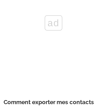
ad
Comment exporter mes contacts