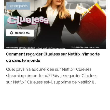
Désemparés
Comment regarder Clueless sur Netflix n'importe
où dans le monde
Quel pays n'a aucune idée sur Netflix? Clueless
streaming n'importe où? Puis-je regarder Clueless
sur Netflix? Clueless est-il supprimé de Netflix? Il...