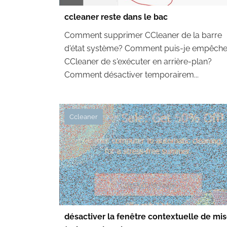
ccleaner reste dans le bac
Comment supprimer CCleaner de la barre
d'état système? Comment puis-je empêche
CCleaner de s'exécuter en arrière-plan?
Comment désactiver temporairem...
Ccleaner
désactiver la fenêtre contextuelle de mi