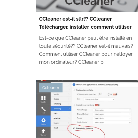
CCleaner est-il sûr?? CCleaner
Télécharger, installer, comment utiliser
Est-ce que CCleaner peut être installé en
toute sécurité?? CCleaner est-il mauvais?
Comment utiliser CCleaner pour nettoyer
mon ordinateur? CCleaner p...
Ccleaner