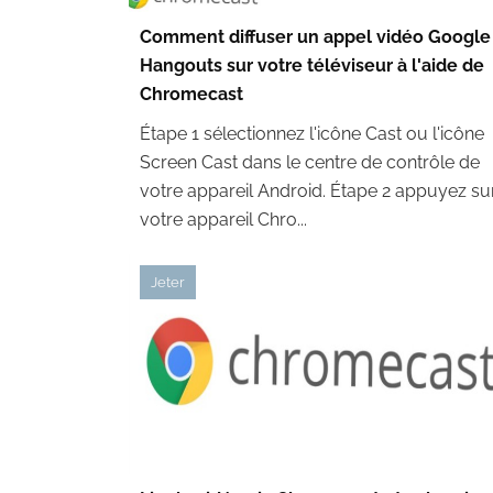
Comment diffuser un appel vidéo Google
Hangouts sur votre téléviseur à l'aide de
Chromecast
Étape 1 sélectionnez l'icône Cast ou l'icône
Screen Cast dans le centre de contrôle de
votre appareil Android. Étape 2 appuyez su
votre appareil Chro...
Jeter