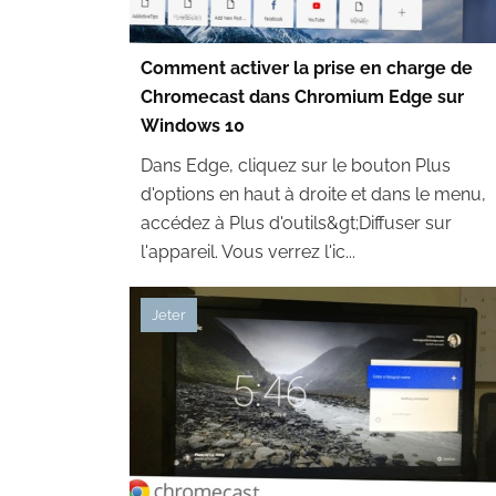
Comment activer la prise en charge de
Chromecast dans Chromium Edge sur
Windows 10
Dans Edge, cliquez sur le bouton Plus
d'options en haut à droite et dans le menu,
accédez à Plus d'outils&gt;Diffuser sur
l'appareil. Vous verrez l'ic...
Jeter