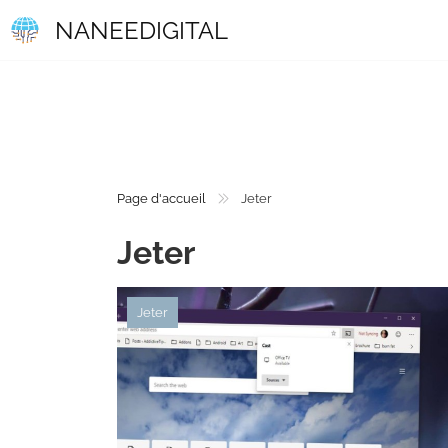
NANEEDIGITAL
Page d'accueil
Jeter
Jeter
Jeter