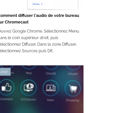
omment diffuser l'audio de votre bureau
ur Chromecast
uvrez Google Chrome. Sélectionnez Menu
ans le coin supérieur droit, puis
électionnez Diffuser. Dans la zone Diffuser,
électionnez Sources puis Dif...
Jeter