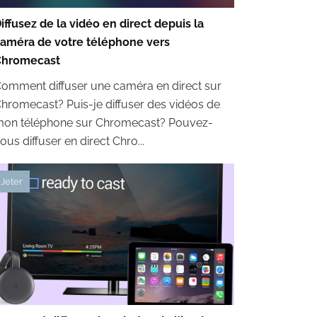
iffusez de la vidéo en direct depuis la
améra de votre téléphone vers
Chromecast
omment diffuser une caméra en direct sur
hromecast? Puis-je diffuser des vidéos de
on téléphone sur Chromecast? Pouvez-
ous diffuser en direct Chro...
Jeter