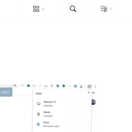
Jeter