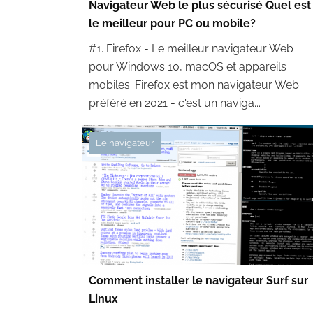
Navigateur Web le plus sécurisé Quel est
le meilleur pour PC ou mobile?
#1. Firefox - Le meilleur navigateur Web
pour Windows 10, macOS et appareils
mobiles. Firefox est mon navigateur Web
préféré en 2021 - c'est un naviga...
Le navigateur
Comment installer le navigateur Surf sur
Linux