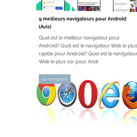
9 meilleurs navigateurs pour Android
(Avis)
Quel est le meilleur navigateur pour
Android? Quel est le navigateur Web le plu
rapide pour Android? Quel est le navigateu
Web le plus sûr pour Andr...
Le navigateur