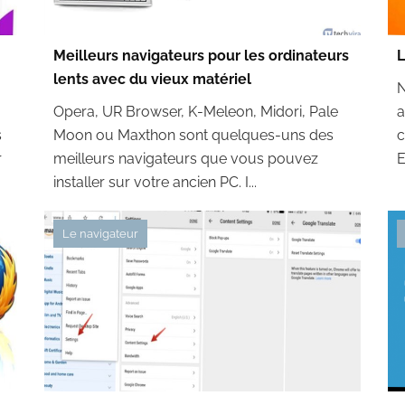
Meilleurs navigateurs pour les ordinateurs
L
lents avec du vieux matériel
N
Opera, UR Browser, K-Meleon, Midori, Pale
a
s
Moon ou Maxthon sont quelques-uns des
c
r
meilleurs navigateurs que vous pouvez
E
installer sur votre ancien PC. I...
Le navigateur