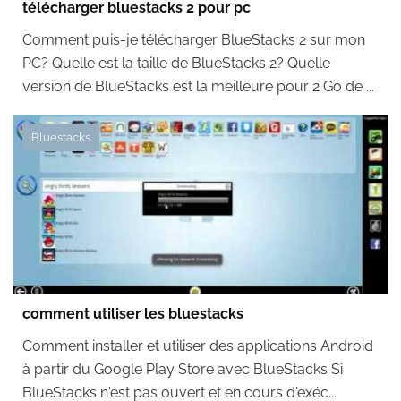
télécharger bluestacks 2 pour pc
Comment puis-je télécharger BlueStacks 2 sur mon
PC? Quelle est la taille de BlueStacks 2? Quelle
version de BlueStacks est la meilleure pour 2 Go de ...
Bluestacks
comment utiliser les bluestacks
Comment installer et utiliser des applications Android
à partir du Google Play Store avec BlueStacks Si
BlueStacks n'est pas ouvert et en cours d'exéc...