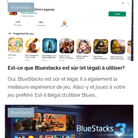
Bluestacks
Est-ce que Bluestacks est sûr (et légal) à utiliser?
Oui, BlueStacks est sûr et légal. Il a également la
meilleure expérience de jeu. Allez-y et jouez à votre
jeu préféré. Est-il illégal d'utiliser Blues...
Bluestacks