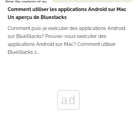
Comment utiliser les applications Android sur Mac
Un aperçu de Bluestacks
Comment puis-je exécuter des applications Android
sur BlueStacks? Pouvez-vous exécuter des
applications Android sur Mac? Comment utiliser
BlueStacks s...
ad