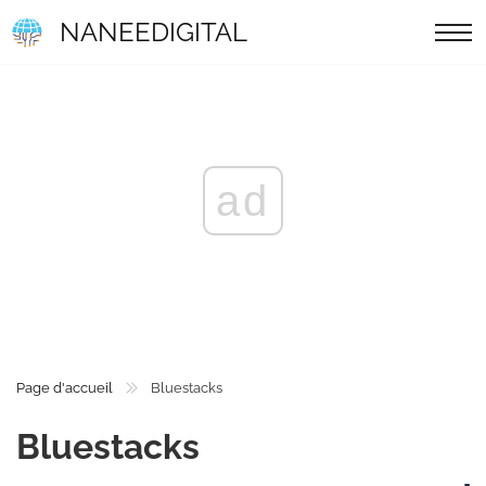
NANEEDIGITAL
ad
Page d'accueil
Bluestacks
Bluestacks