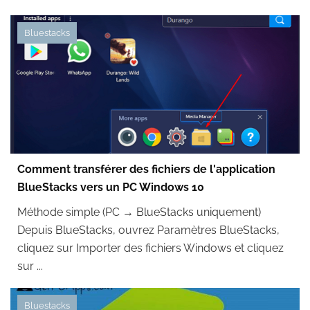
Bluestacks
Comment transférer des fichiers de l'application
BlueStacks vers un PC Windows 10
Méthode simple (PC → BlueStacks uniquement)
Depuis BlueStacks, ouvrez Paramètres BlueStacks,
cliquez sur Importer des fichiers Windows et cliquez
sur ...
Bluestacks