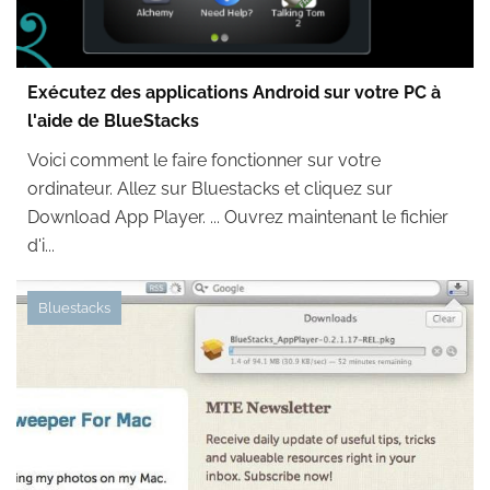
Exécutez des applications Android sur votre PC à
l'aide de BlueStacks
Voici comment le faire fonctionner sur votre
ordinateur. Allez sur Bluestacks et cliquez sur
Download App Player. ... Ouvrez maintenant le fichier
d'i...
Bluestacks