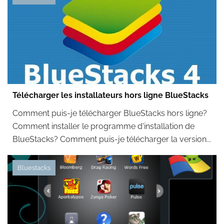
Télécharger les installateurs hors ligne BlueStacks
Comment puis-je télécharger BlueStacks hors ligne?
Comment installer le programme d'installation de
BlueStacks? Comment puis-je télécharger la version...
Bluestacks